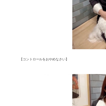
【コントロールをおやめなさい】