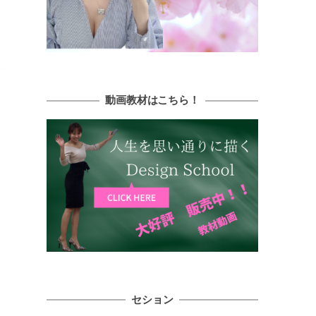
動画教材はこちら！
。
セション