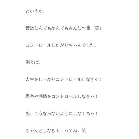
というか、
昔はなんでもかんでもみんな〜
（笑）
コントロールしたがりちゃんでした。
例えば、
人生をしっかりコントロールしなきゃ！
思考や感情をコントロールしなきゃ！
あ、こうならないようにしなくちゃ！
ちゃんとしなきゃ！ってね。笑