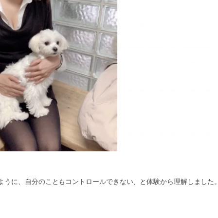
ように、自分のこともコントロールできない、と体験から理解しました