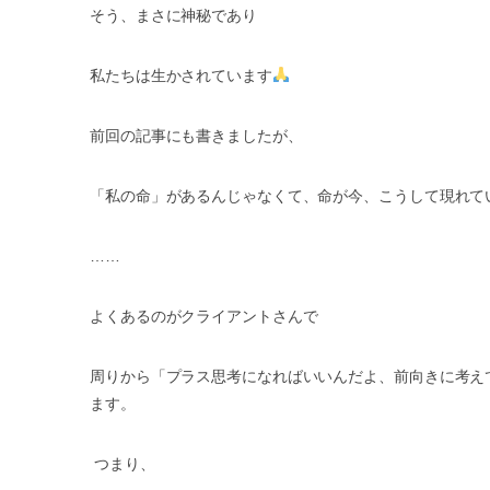
そう、まさに神秘であり
私たちは生かされています
前回の記事にも書きましたが、
「私の命」があるんじゃなくて、命が今、こうして現れて
……
よくあるのがクライアントさんで
周りから「プラス思考になればいいんだよ、前向きに考え
ます。
つまり、