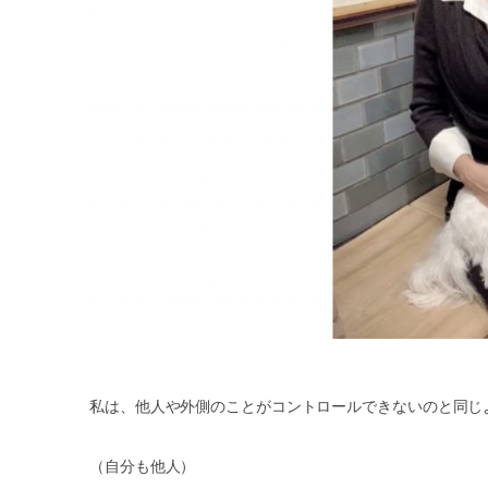
私は、他人や外側のことがコントロールできないのと同じ
（自分も他人）