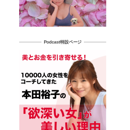
Podcast特設ページ