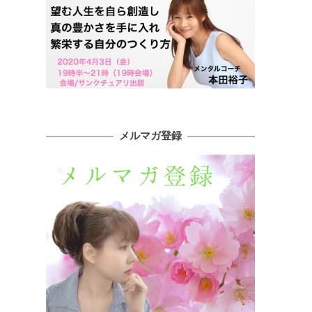
メルマガ登録