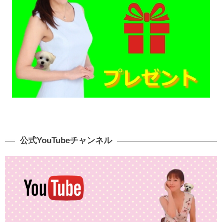
公式YouTubeチャンネル