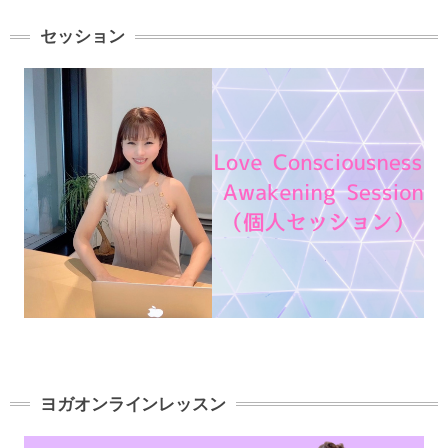
セッション
ヨガオンラインレッスン