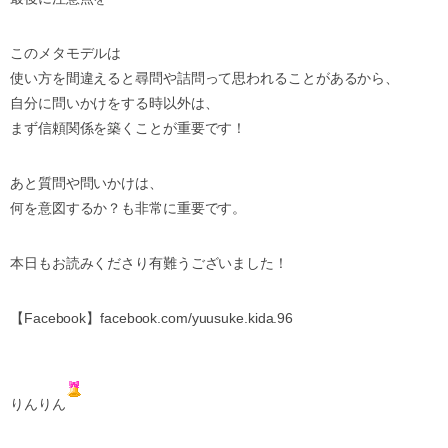
このメタモデルは
使い方を間違えると尋問や詰問って思われることがあるから、
自分に問いかけをする時以外は、
まず信頼関係を築くことが重要です！
あと質問や問いかけは、
何を意図するか？も非常に重要です。
本日もお読みくださり有難うございました！
【Facebook】facebook.com/yuusuke.kida.96
りんりん