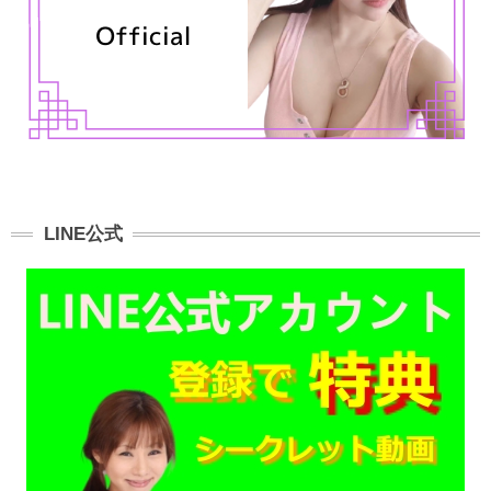
LINE公式