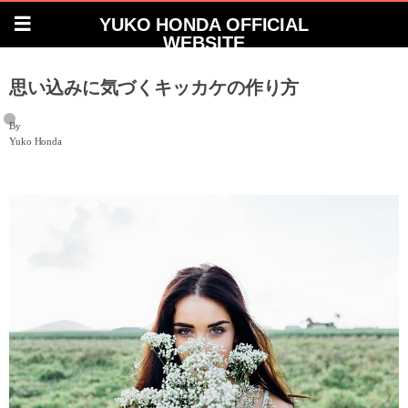
YUKO HONDA OFFICIAL
WEBSITE
思い込みに気づくキッカケの作り方
By
Yuko Honda