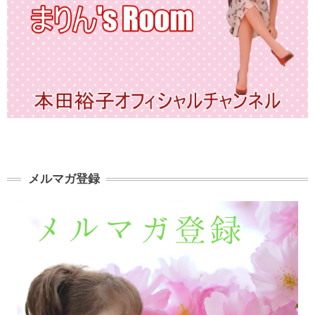
メルマガ登録