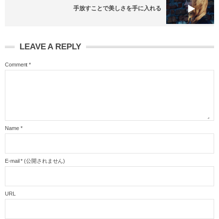
手放すことで美しさを手に入れる
LEAVE A REPLY
Comment
*
Name
*
E-mail
*
(公開されません)
URL