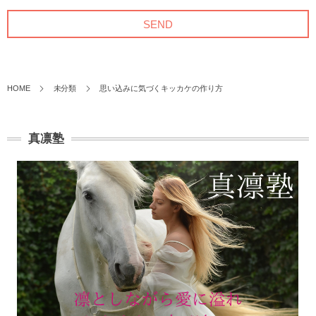
HOME
未分類
思い込みに気づくキッカケの作り方
真凛塾