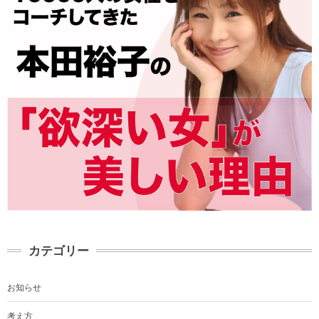
カテゴリー
お知らせ
考え方