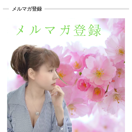
メルマガ登録