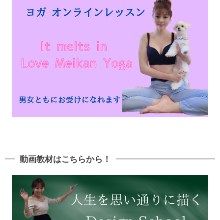
動画教材はこちらから！