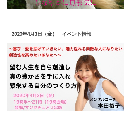
2020年4月3日（金） イベント情報