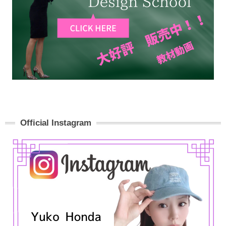
Official Instagram