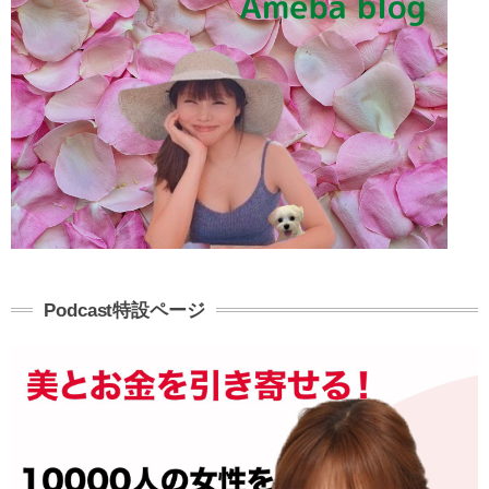
Podcast特設ページ