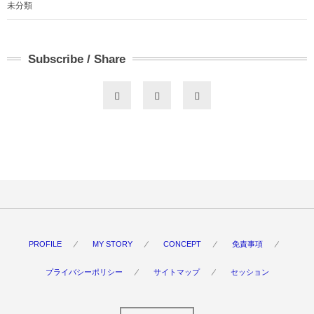
未分類
Subscribe / Share
PROFILE
MY STORY
CONCEPT
免責事項
プライバシーポリシー
サイトマップ
セッション