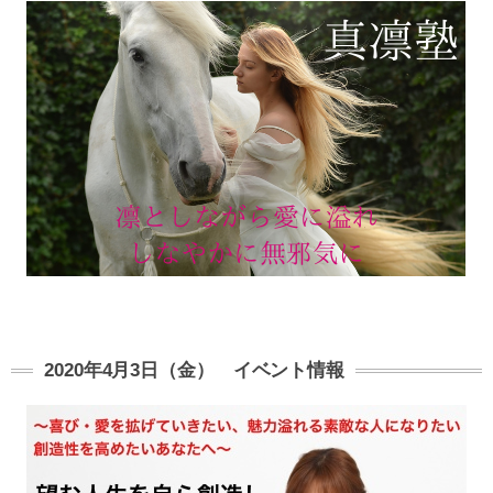
2020年4月3日（金） イベント情報