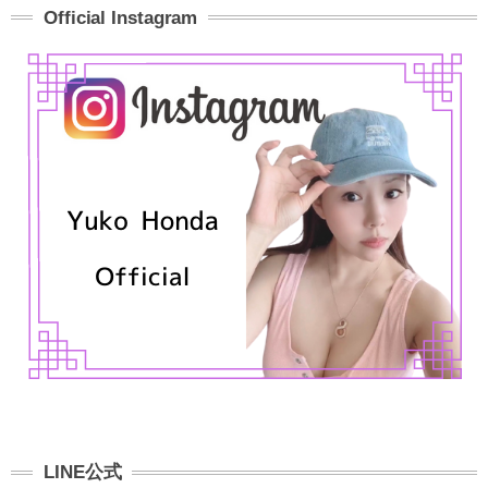
Official Instagram
LINE公式