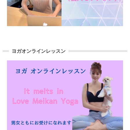
ヨガオンラインレッスン