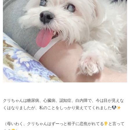
クリちゃんは糖尿病、心臓病、認知症、白内障で、今は目が見えな
くはなりましたが、私のことをしっかり覚えててくれました
（母いわく、クリちゃんはずーっと裕子に恋焦がれてる
と言って