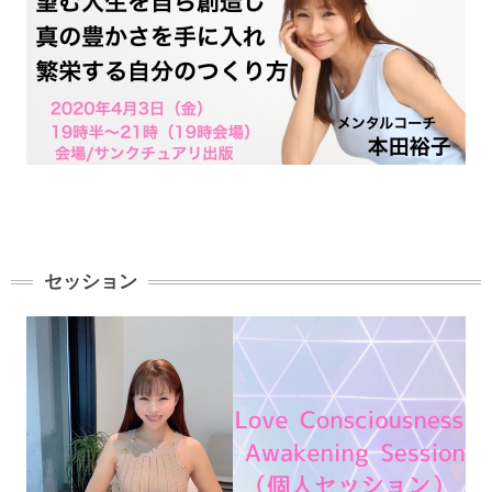
セッション