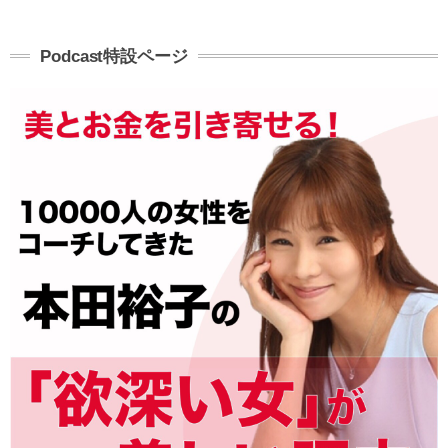
Podcast特設ページ