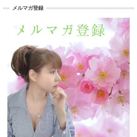
メルマガ登録