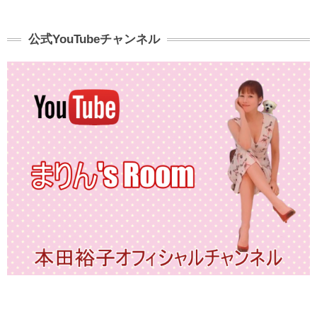
公式YouTubeチャンネル