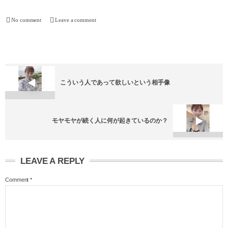
No comment
Leave a comment
こういう人であって欲しいという相手像
モヤモヤが続く人に何が起きているのか？
LEAVE A REPLY
Comment
*