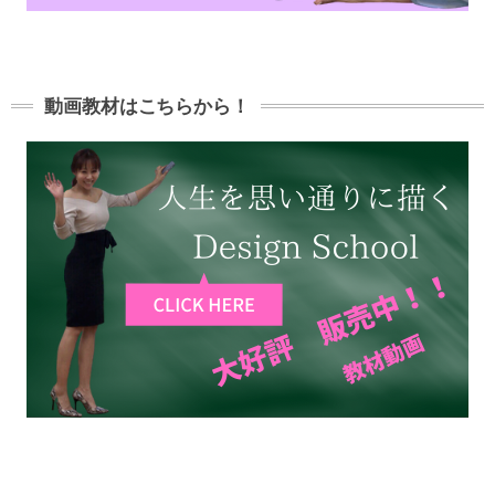
動画教材はこちらから！