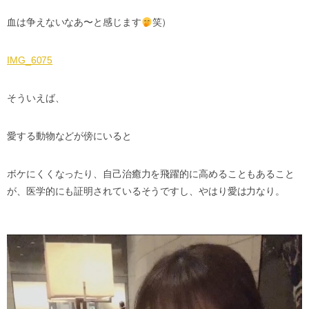
血は争えないなあ〜と感じます
笑）
IMG_6075
そういえば、
愛する動物などが傍にいると
ボケにくくなったり、自己治癒力を飛躍的に高めることもあること
が、医学的にも証明されているそうですし、やはり愛は力なり。