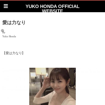
YUKO HONDA OFFICIAL
WEBSITE
愛は力なり
By
Yuko Honda
【愛は力なり】