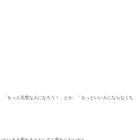
、「もっと完璧な人になろう！」とか、「もっといい人にならなくち
いないまま変わろうとしても変わらないから。