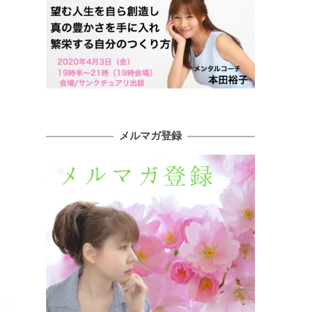
メルマガ登録