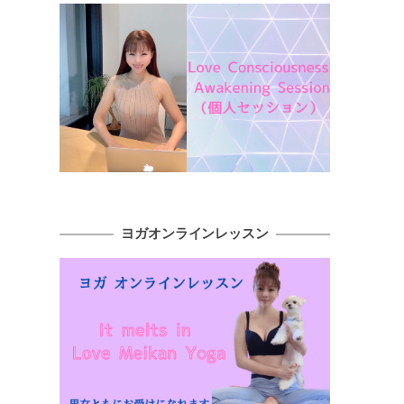
、
ヨガオンラインレッスン