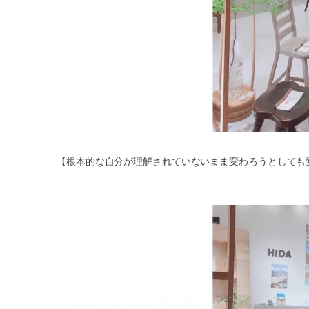
【根本的な自分が理解されていないまま変わろうとしても