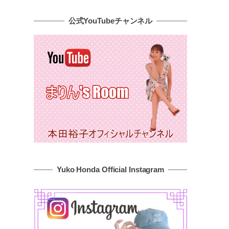
公式YouTubeチャンネル
Yuko Honda Official Instagram