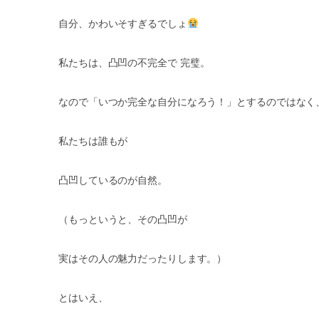
自分、かわいそすぎるでしょ
私たちは、凸凹の不完全で
完璧。
なので「いつか完全な自分になろう！」とするのではなく
私たちは誰もが
凸凹しているのが自然。
（もっというと、その凸凹が
実はその人の魅力だったりします。）
とはいえ、