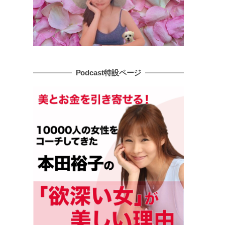
Podcast特設ページ