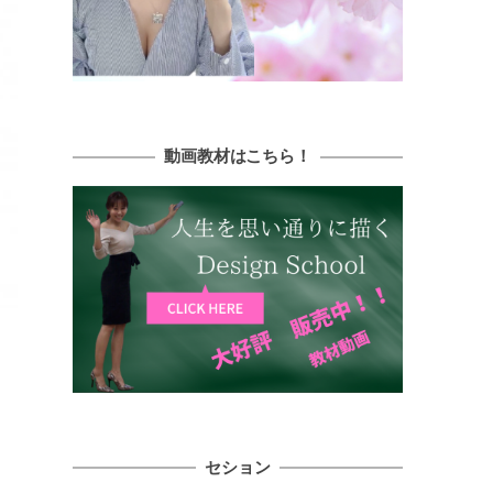
動画教材はこちら！
セション