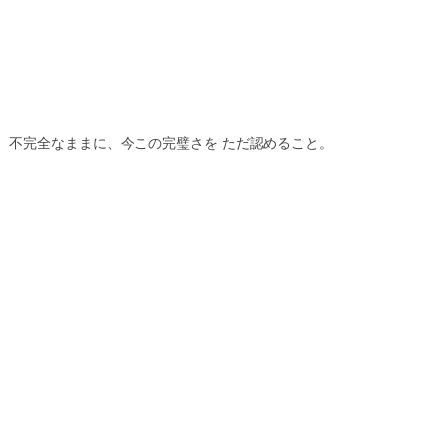
、不完全なままに、
今この完璧さを
ただ認めること。