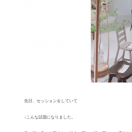
先日、セッションをしていて
↓
こんな話題になりました。