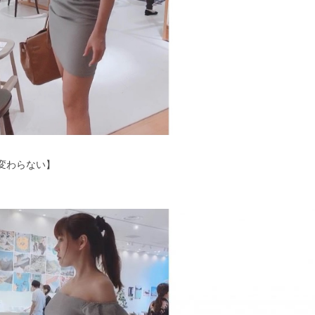
変わらない】