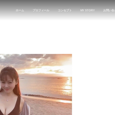
ホーム
プロフィール
コンセプト
MY STORY
お問い合