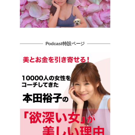
Podcast特設ページ