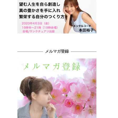
メルマガ登録