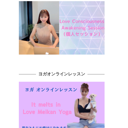
ヨガオンラインレッスン