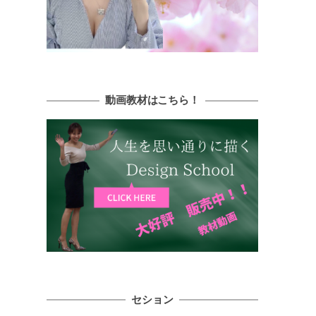
動画教材はこちら！
セション