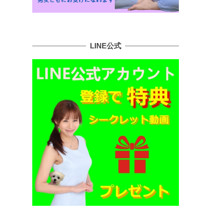
LINE公式