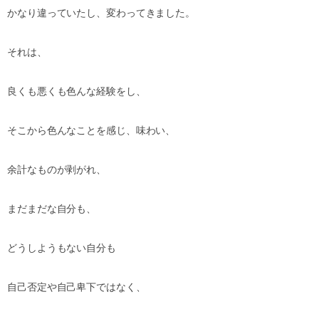
かなり違っていたし、変わってきました。
それは、
良くも悪くも色んな経験をし、
そこから色んなことを感じ、味わい、
余計なものが剥がれ、
まだまだな自分も、
どうしようもない自分も
自己否定や自己卑下ではなく、