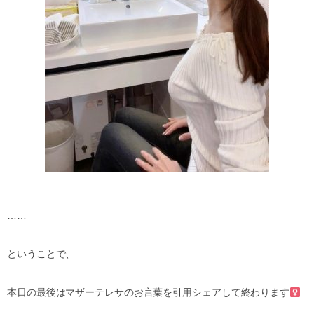
……
ということで、
本日の最後はマザーテレサのお言葉を引用シェアして終わります