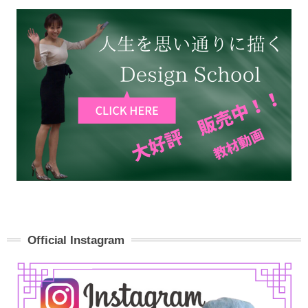
Official Instagram