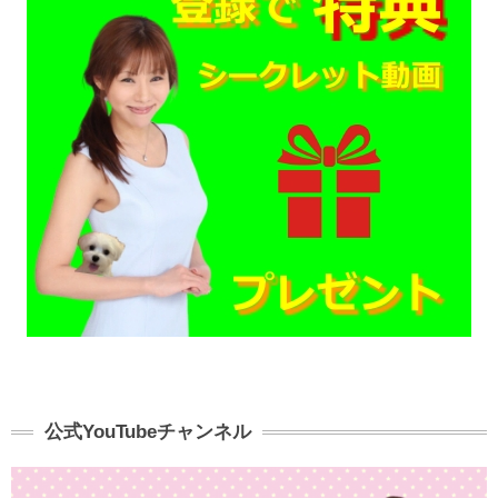
公式YouTubeチャンネル