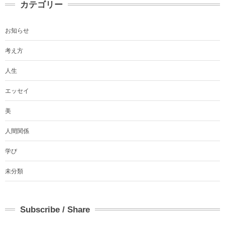
カテゴリー
お知らせ
考え方
人生
エッセイ
美
人間関係
学び
未分類
Subscribe / Share