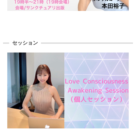
セッション