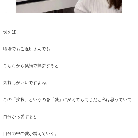
例えば、
職場でもご近所さんでも
こちらから笑顔で挨拶すると
気持ちがいいですよね。
この「挨拶」というのを「愛」に変えても同じだと私は思っていて
自分から愛すると
自分の中の愛が増えていく。