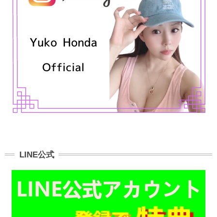
LINE公式