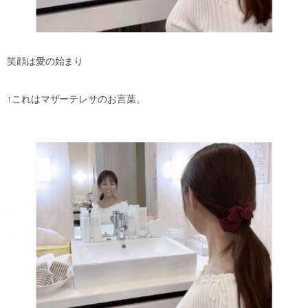
笑顔は愛の始まり
↑
これはマザーテレサのお言葉。