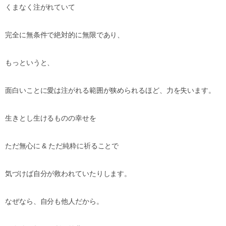
くまなく注がれていて
完全に無条件で絶対的に無限であり、
もっというと、
面白いことに愛は注がれる範囲が狭められるほど、力を失います。
生きとし生けるものの幸せを
ただ無心に
&
ただ純粋に祈ることで
気づけば自分が救われていたりします。
なぜなら、自分も他人だから。