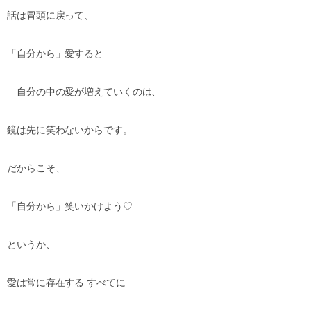
話は冒頭に戻って、
「自分から」愛すると
自分の中の愛が増えていくのは、
鏡は先に笑わないから
です。
だからこそ、
「自分から」笑いかけよう
♡
というか、
愛は常に存在する
すべてに