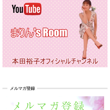
メルマガ登録