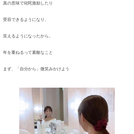
真の意味で叱咤激励したり
受容できるようになり、
笑えるようになったから。
年を重ねるって素敵なこと
まず、「自分から」微笑みかけよう