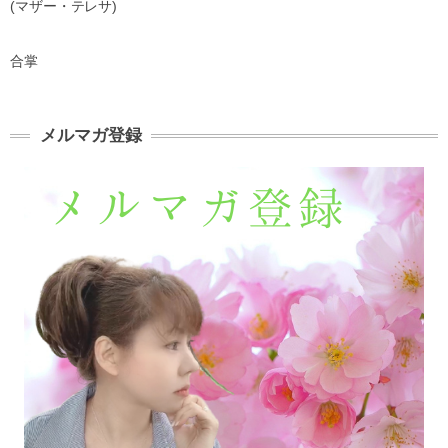
(
マザー・テレサ
)
合掌
メルマガ登録