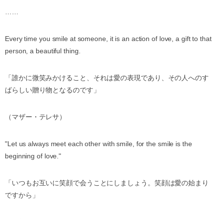
……
Every time you smile at someone, it is an action of love, a gift to that
person, a beautiful thing.
「誰かに微笑みかけること、それは愛の表現であり、その人へのす
ばらしい贈り物となるのです」
（マザー・テレサ）
"Let us always meet each other with smile, for the smile is the
beginning of love."
「いつもお互いに笑顔で会うことにしましょう。笑顔は愛の始まり
ですから」