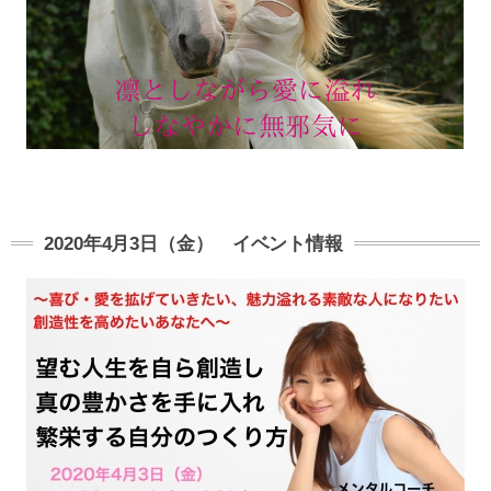
2020年4月3日（金） イベント情報