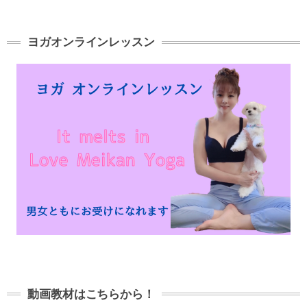
ヨガオンラインレッスン
動画教材はこちらから！