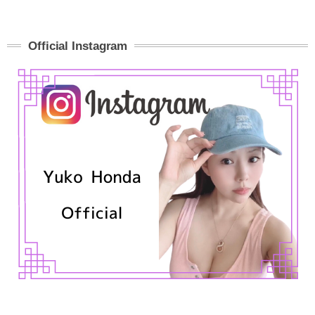
Official Instagram