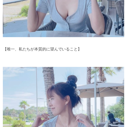
【唯一、私たちが本質的に望んでいること】