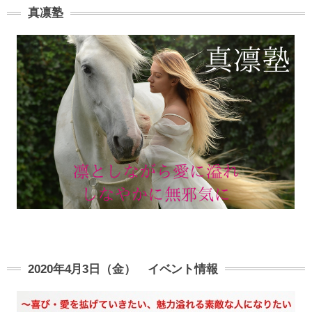
真凛塾
2020年4月3日（金） イベント情報