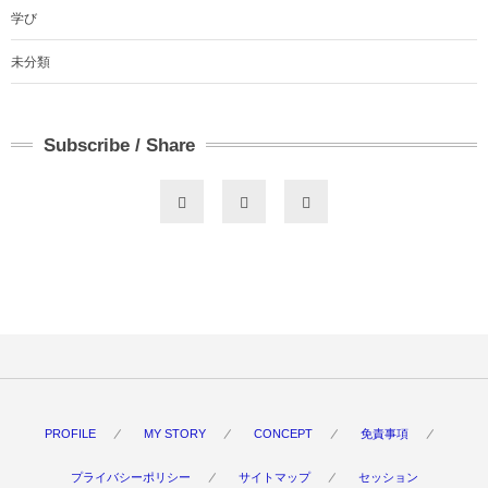
学び
未分類
Subscribe / Share
PROFILE
MY STORY
CONCEPT
免責事項
プライバシーポリシー
サイトマップ
セッション