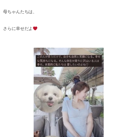
母ちゃんたちは、
さらに幸せだよ