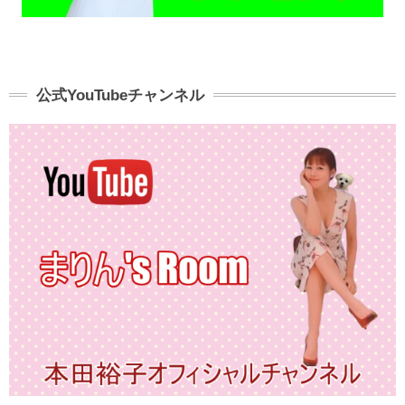
公式YouTubeチャンネル