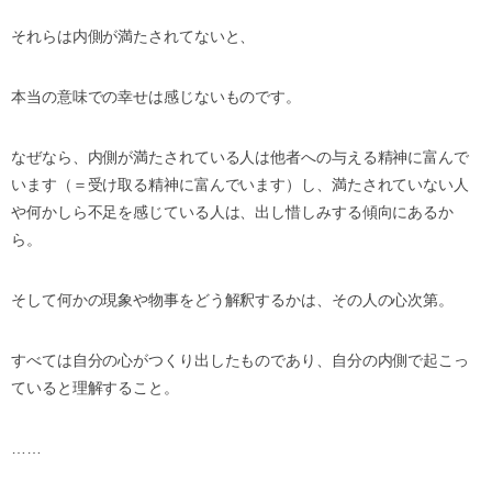
それらは内側が満たされてないと、
本当の意味での幸せは感じないものです。
なぜなら、内側が満たされている人は他者への与える精神に富んで
います（＝受け取る精神に富んでいます）し、満たされていない人
や何かしら不足を感じている人は、出し惜しみする傾向にあるか
ら。
そして何かの現象や物事をどう解釈するかは、その人の心次第。
すべては自分の心がつくり出したものであり、自分の内側で起こっ
ていると理解すること。
……