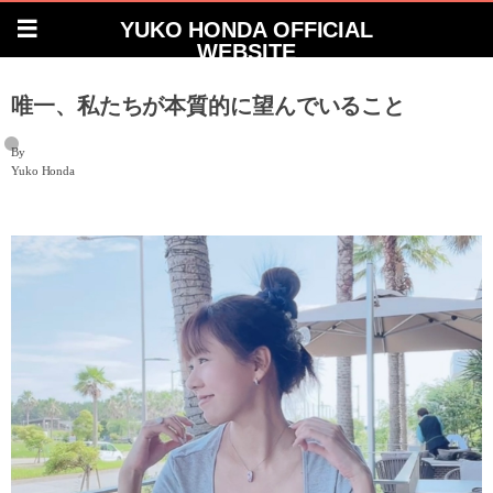
YUKO HONDA OFFICIAL
WEBSITE
唯一、私たちが本質的に望んでいること
By
Yuko Honda