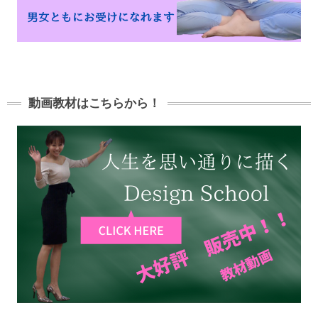
動画教材はこちらから！