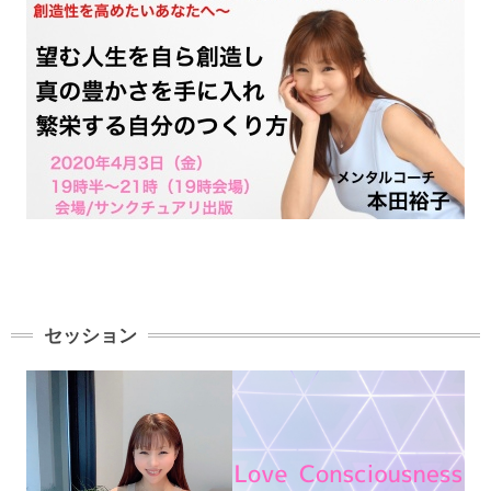
セッション