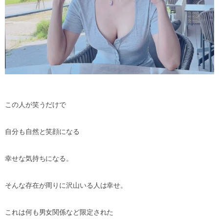
この人が笑うだけで
自分も自然と笑顔になる
幸せな気持ちになる。
そんな存在が周りに沢山いる人は幸せ。
これは何も男女関係など限定された