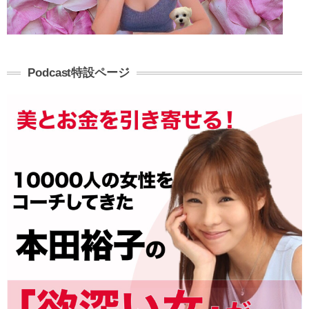
Podcast特設ページ