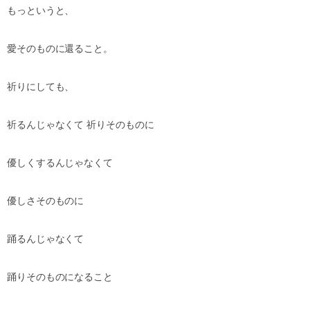
もっというと、
愛そのものに還ること。
祈りにしても、
祈るんじゃなくて
祈りそのものに
優しくするんじゃなくて
優しさそのものに
踊るんじゃなくて
踊りそのものになること