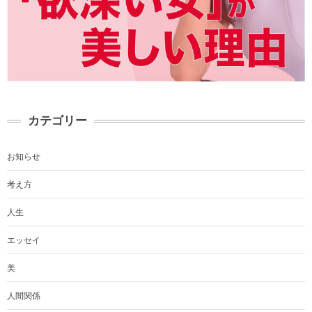
カテゴリー
お知らせ
考え方
人生
エッセイ
美
人間関係