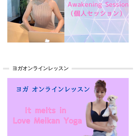
ヨガオンラインレッスン