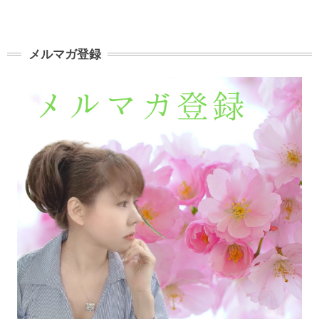
メルマガ登録