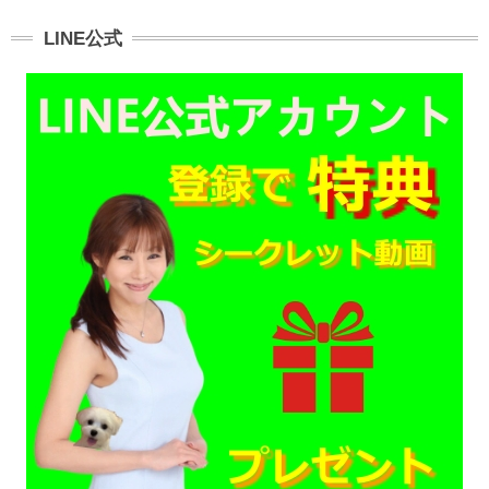
LINE公式