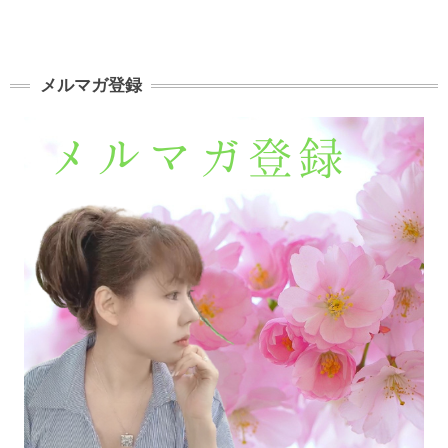
メルマガ登録