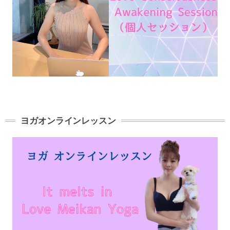
ヨガオンラインレッスン