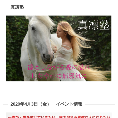
真凛塾
2020年4月3日（金） イベント情報