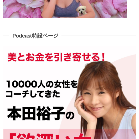
Podcast特設ページ