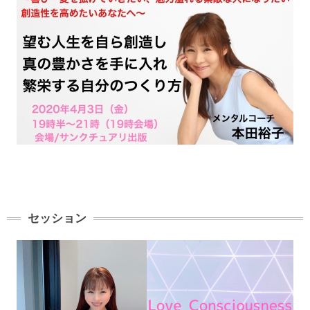
セッション