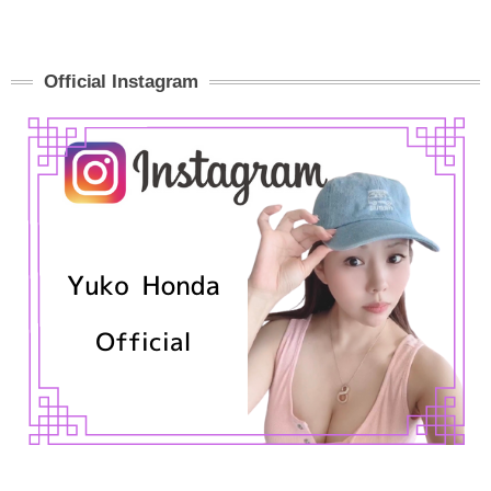
Official Instagram