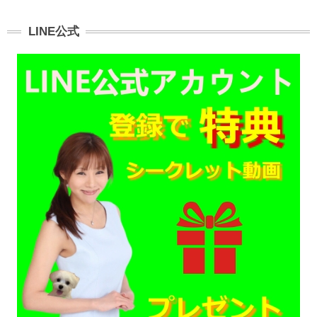
LINE公式