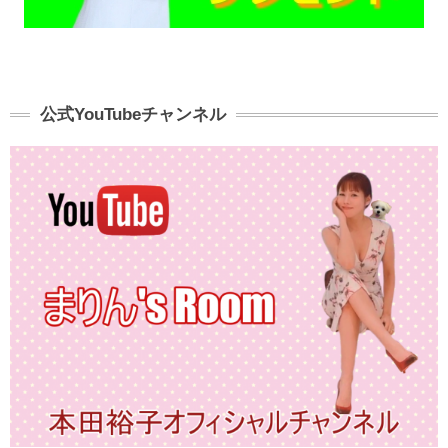
公式YouTubeチャンネル