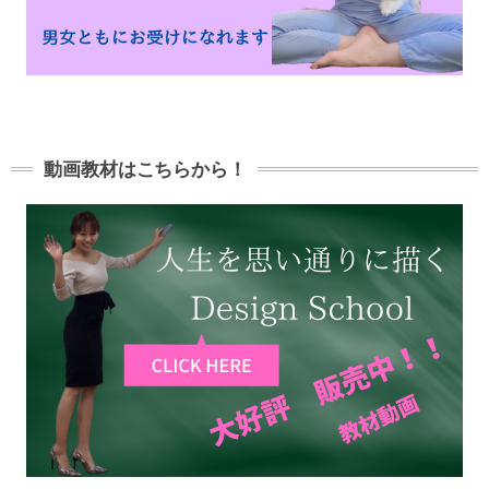
動画教材はこちらから！