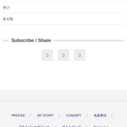
学び
未分類
Subscribe / Share
PROFILE
MY STORY
CONCEPT
免責事項
プライバシーポリシー
サイトマップ
セッション