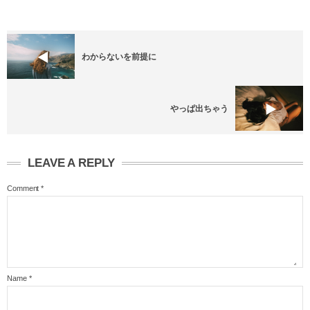
わからないを前提に
やっぱ出ちゃう
LEAVE A REPLY
Comment
*
Name
*