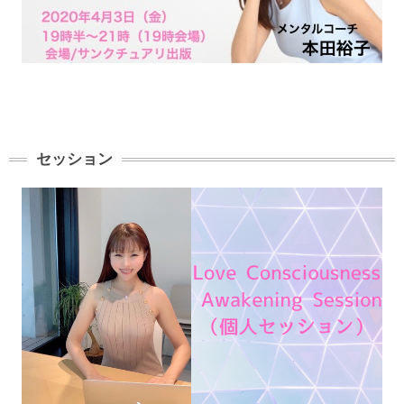
セッション