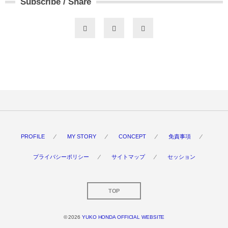
Subscribe / Share
PROFILE
MY STORY
CONCEPT
免責事項
プライバシーポリシー
サイトマップ
セッション
TOP
© 2026
YUKO HONDA OFFICIAL WEBSITE