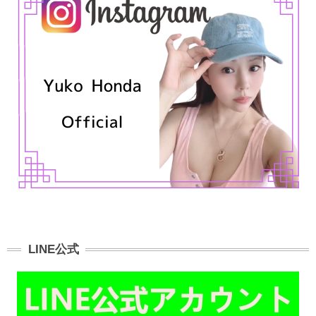
LINE公式