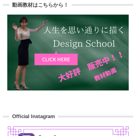
動画教材はこちらから！
Official Instagram