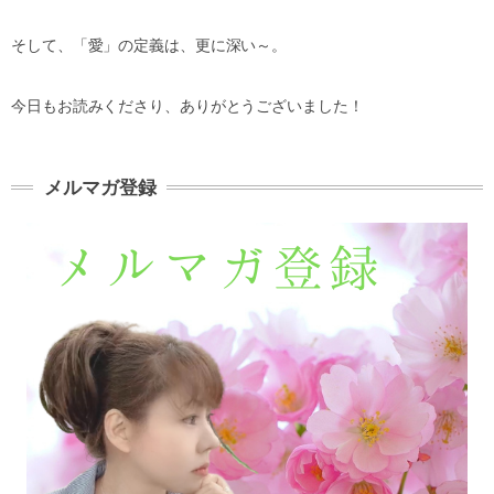
そして、「愛」の定義は、更に深い～。
今日もお読みくださり、ありがとうございました！
メルマガ登録