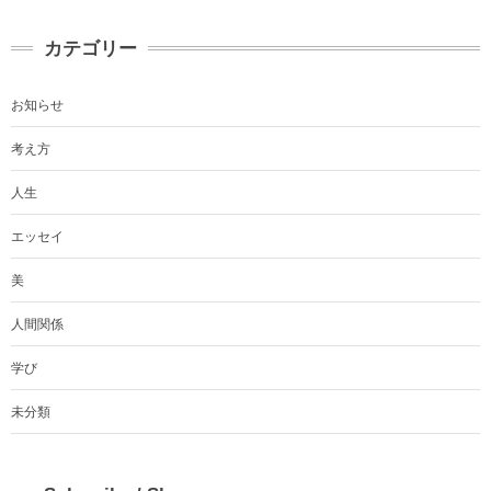
カテゴリー
お知らせ
考え方
人生
エッセイ
美
人間関係
学び
未分類