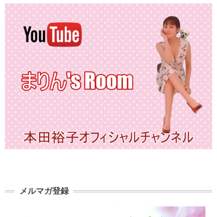
メルマガ登録