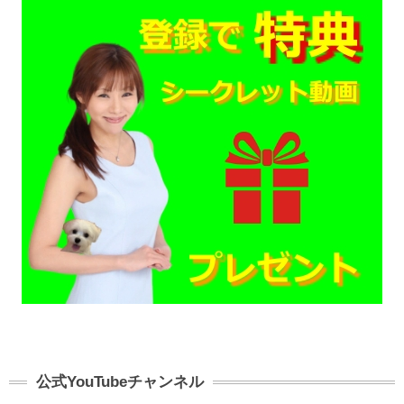
公式YouTubeチャンネル