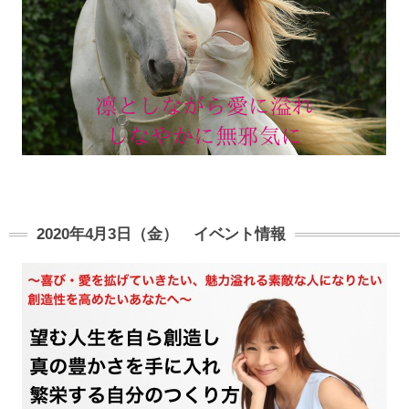
2020年4月3日（金） イベント情報