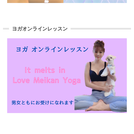
ヨガオンラインレッスン