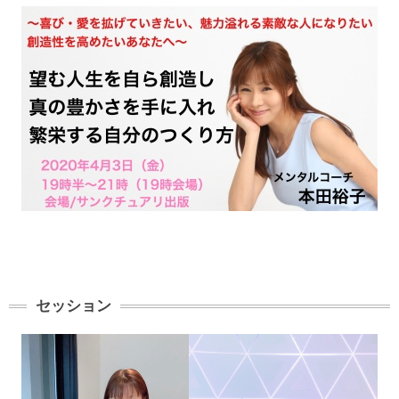
セッション