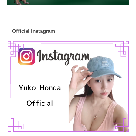
Official Instagram