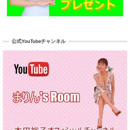
公式YouTubeチャンネル