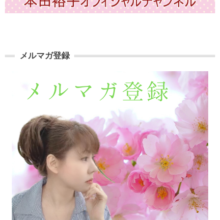
メルマガ登録