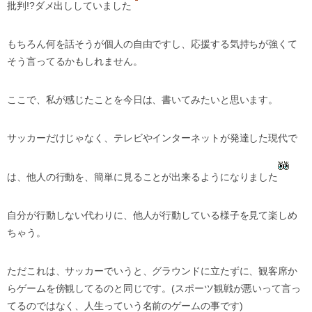
批判!?ダメ出ししていました
もちろん何を話そうが個人の自由ですし、応援する気持ちが強くて
そう言ってるかもしれません。
ここで、私が感じたことを今日は、書いてみたいと思います。
サッカーだけじゃなく、テレビやインターネットが発達した現代で
は、他人の行動を、簡単に見ることが出来るようになりました
自分が行動しない代わりに、他人が行動している様子を見て楽しめ
ちゃう。
ただこれは、サッカーでいうと、グラウンドに立たずに、観客席か
らゲームを傍観してるのと同じです。(スポーツ観戦が悪いって言っ
てるのではなく、人生っていう名前のゲームの事です)