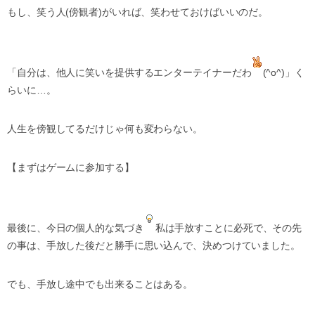
もし、笑う人(傍観者)がいれば、笑わせておけばいいのだ。
「自分は、他人に笑いを提供するエンターテイナーだわ
(^o^)」く
らいに…。
人生を傍観してるだけじゃ何も変わらない。
【まずはゲームに参加する】
最後に、今日の個人的な気づき
私は手放すことに必死で、その先
の事は、手放した後だと勝手に思い込んで、決めつけていました。
でも、手放し途中でも出来ることはある。