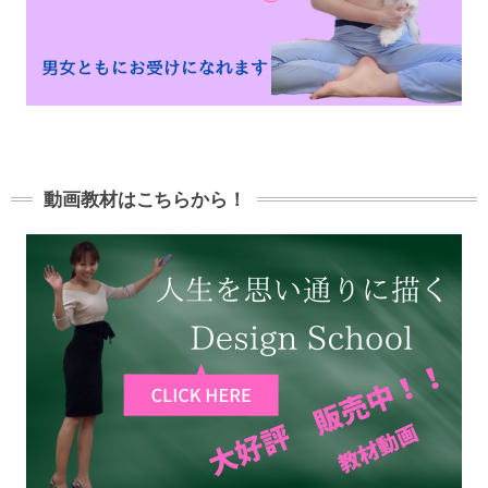
動画教材はこちらから！