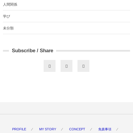
人間関係
学び
未分類
Subscribe / Share
PROFILE
MY STORY
CONCEPT
免責事項