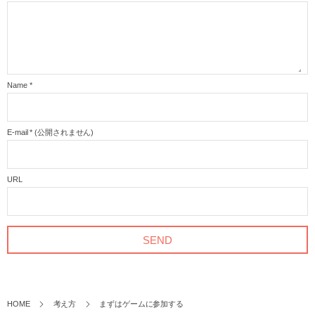
Name
*
E-mail
*
(公開されません)
URL
HOME
考え方
まずはゲームに参加する