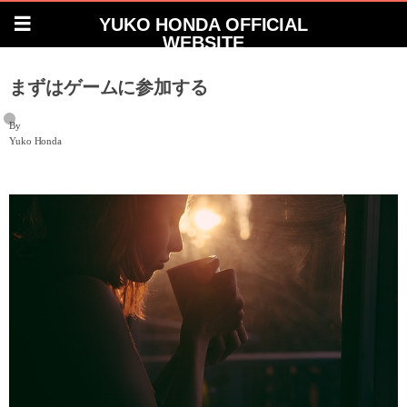
YUKO HONDA OFFICIAL
WEBSITE
まずはゲームに参加する
By
Yuko Honda