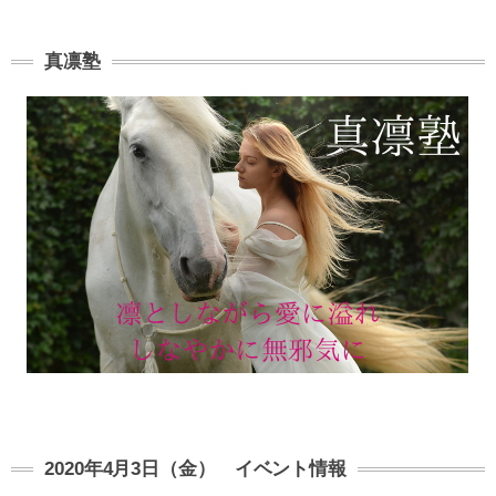
真凛塾
2020年4月3日（金） イベント情報