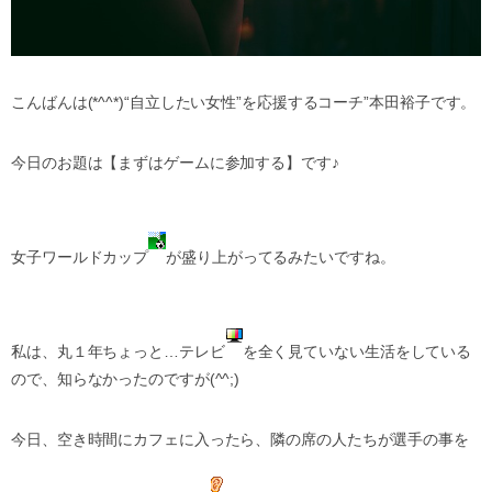
こんばんは(*^^*)“自立したい女性”を応援するコーチ”本田裕子です。
今日のお題は【まずはゲームに参加する】です♪
女子ワールドカップ
が盛り上がってるみたいですね。
私は、丸１年ちょっと…テレビ
を全く見ていない生活をしている
ので、知らなかったのですが(^^;)
今日、空き時間にカフェに入ったら、隣の席の人たちが選手の事を