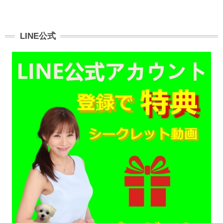
LINE公式