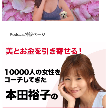
Podcast特設ページ