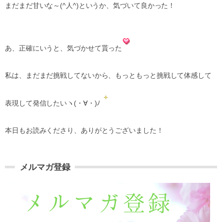
まだまだ甘いな～(^人^)というか、気づいて良かった！
あ、正確にいうと、気づかせて貰った
私は、まだまだ挑戦してないから、もっともっと挑戦して体感して
表現して発信したいヽ(・∀・)ﾉ
本日もお読みくださり、ありがとうございました！
メルマガ登録