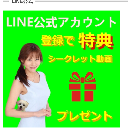
LINE公式