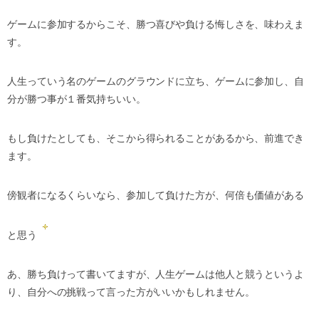
ゲームに参加するからこそ、勝つ喜びや負ける悔しさを、味わえま
す。
人生っていう名のゲームのグラウンドに立ち、ゲームに参加し、自
分が勝つ事が１番気持ちいい。
もし負けたとしても、そこから得られることがあるから、前進でき
ます。
傍観者になるくらいなら、参加して負けた方が、何倍も価値がある
と思う
あ、勝ち負けって書いてますが、人生ゲームは他人と競うというよ
り、自分への挑戦って言った方がいいかもしれません。