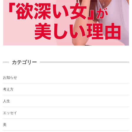
カテゴリー
お知らせ
考え方
人生
エッセイ
美