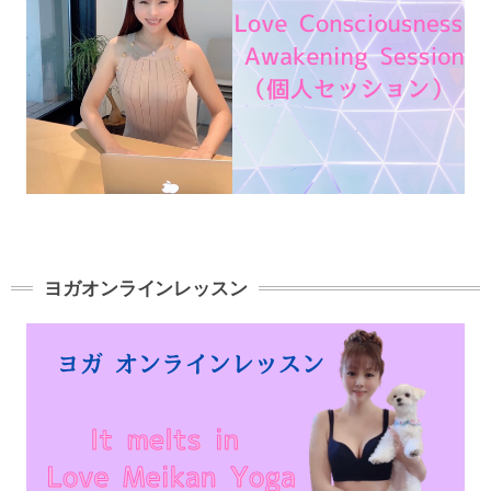
ヨガオンラインレッスン