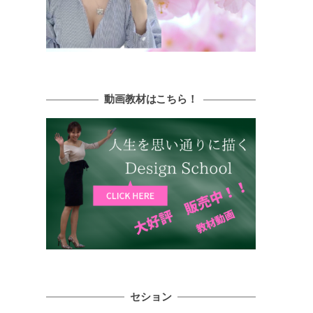
動画教材はこちら！
セション