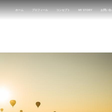
ホーム
プロフィール
コンセプト
MY STORY
お問い合