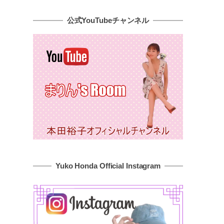
公式YouTubeチャンネル
Yuko Honda Official Instagram