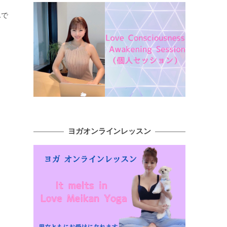
んで
ヨガオンラインレッスン