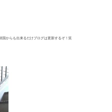
韓国からも出来るだけブログは更新するぞ！笑