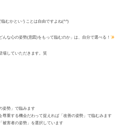
臨むかということは自由ですよね(^^)
どんな心の姿勢(意図)をもって臨むのか」は、自分で選べる！
登場していただきます。笑
の姿勢」で臨みます
を尊重する機会だわって捉えれば「改善の姿勢」で臨むみます
「被害者の姿勢」を選択しています