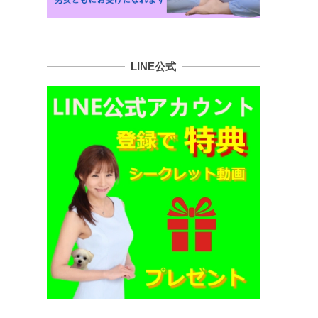
LINE公式