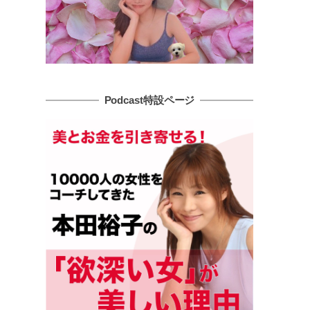
Podcast特設ページ