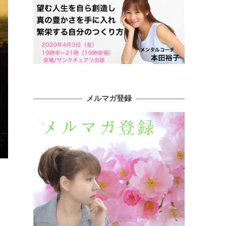
メルマガ登録