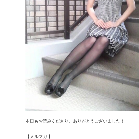
本日もお読みくださり、ありがとうございました！
【メルマガ 】