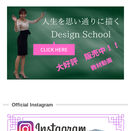
Official Instagram