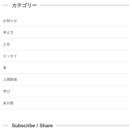
カテゴリー
お知らせ
考え方
人生
エッセイ
美
人間関係
学び
未分類
Subscribe / Share