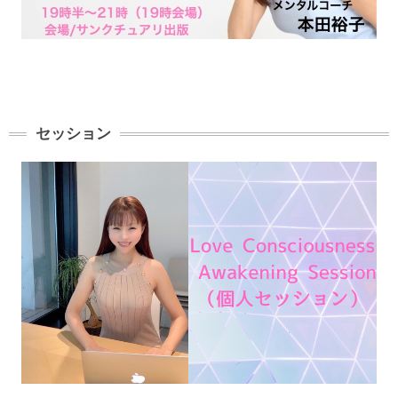
セッション