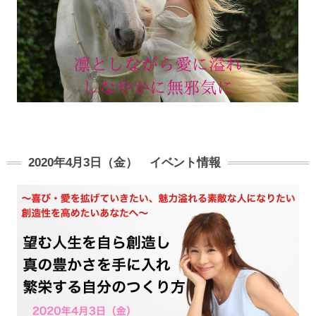
2020年4月3日（金） イベント情報