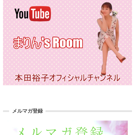
メルマガ登録