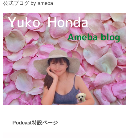
公式ブログ by ameba
Podcast特設ページ