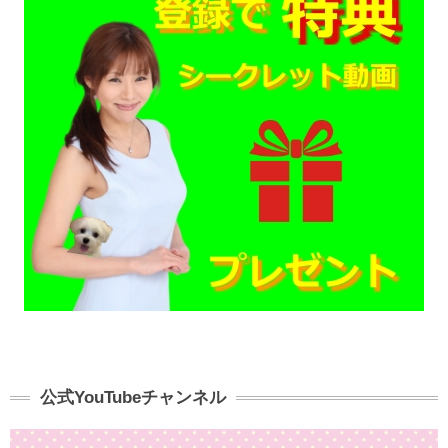
公式YouTubeチャンネル