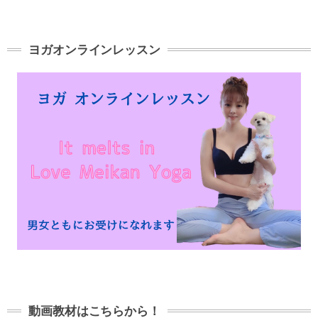
ヨガオンラインレッスン
動画教材はこちらから！