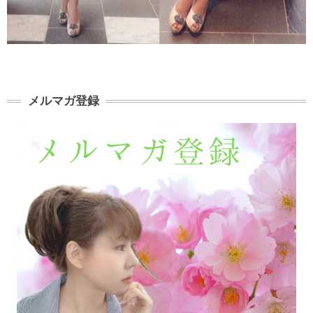
メルマガ登録