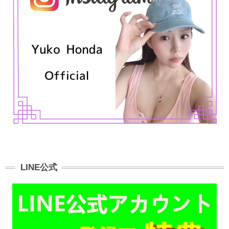
LINE公式