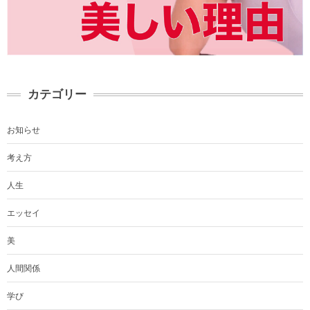
カテゴリー
お知らせ
考え方
人生
エッセイ
美
人間関係
学び