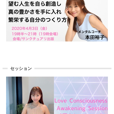
セッション