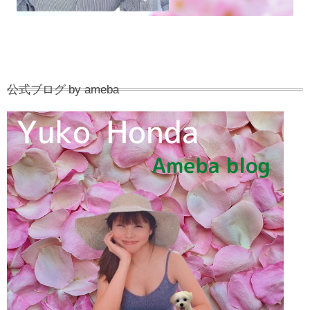
公式ブログ by ameba