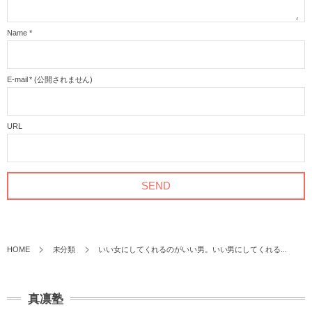
Name
*
E-mail
*
(公開されません)
URL
HOME
未分類
いい女にしてくれるのがいい男。いい男にしてくれる...
真凛塾