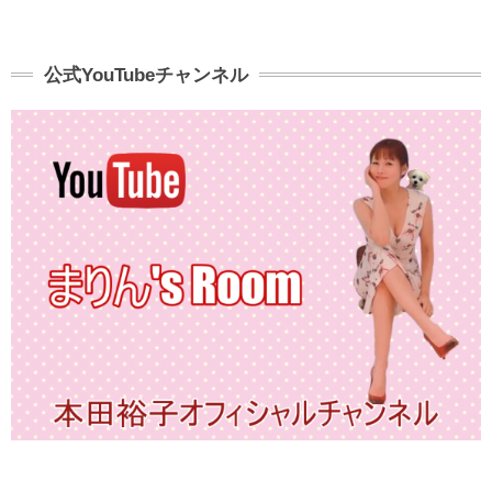
公式YouTubeチャンネル