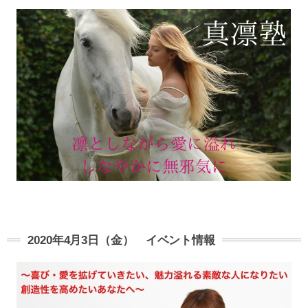
2020年4月3日（金） イベント情報