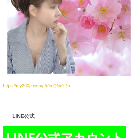
https://my200p.com/p/r/eoQNx1Db
LINE公式