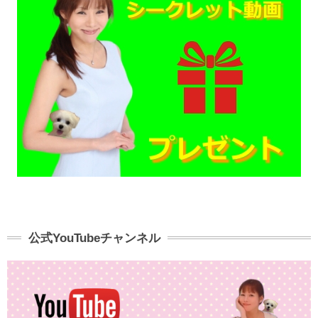
公式YouTubeチャンネル