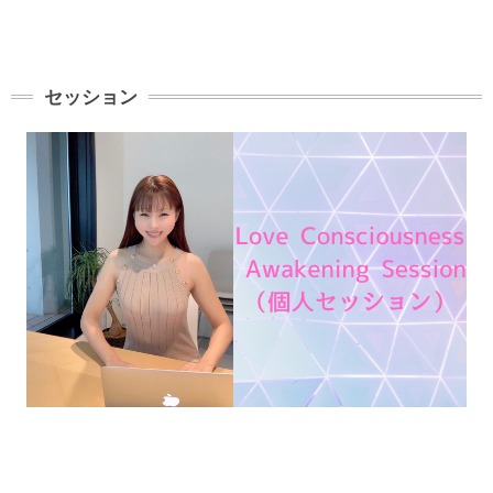
セッション