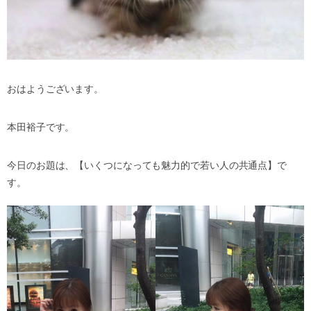
おはようございます。
本田裕子です。
今日のお題は、【いくつになっても魅力的で若い人の共通点】で
す。