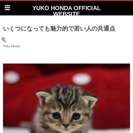
YUKO HONDA OFFICIAL
WEBSITE
いくつになっても魅力的で若い人の共通点
By
Yuko Honda