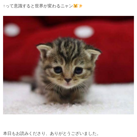
↑って意識すると世界が変わるニャン
本日もお読みくださり、ありがとうございました。