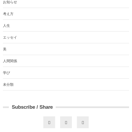
お知らせ
考え方
人生
エッセイ
美
人間関係
学び
未分類
Subscribe / Share