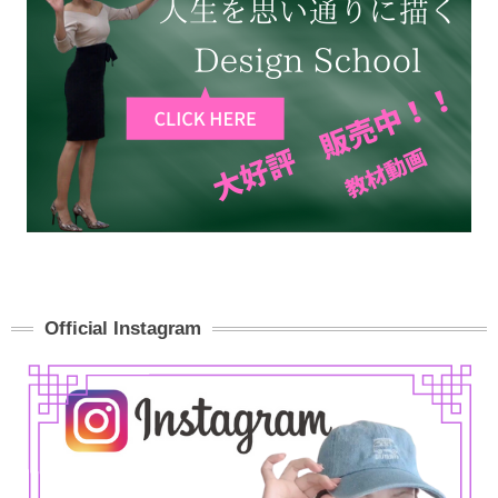
Official Instagram