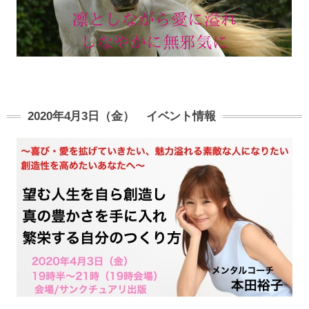
2020年4月3日（金） イベント情報