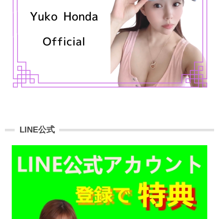
LINE公式