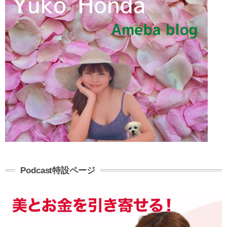
Podcast特設ページ