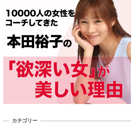
カテゴリー