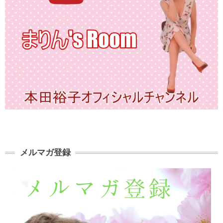
メルマガ登録