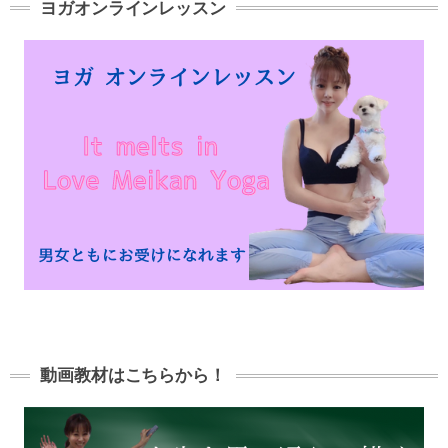
ヨガオンラインレッスン
動画教材はこちらから！