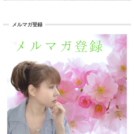
メルマガ登録