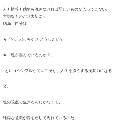
人も情報も感情も流さなければ新しいものが入ってこない。
大切なものだけ大切に♡
結局、自分は
★「で、ぶっちゃけ どうしたい？」
★「魂が喜んでいるのか？」
↑というシンプルな問いこそが、人生を濃くする洞察力になる。
又、
魂の視点で生きるんじゃなくて、
純粋な意識が魂を通して現れているのだ。