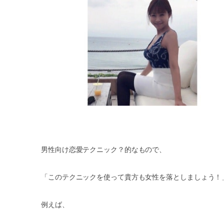
男性向け恋愛テクニック？的なもので、
「このテクニックを使って貴方も女性を落としましょう！
例えば、