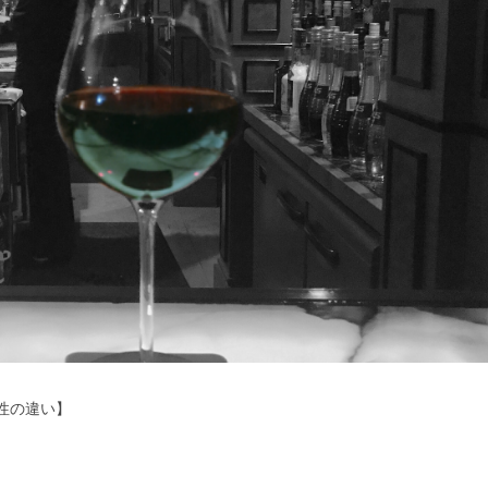
性の違い】