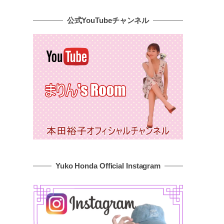
公式YouTubeチャンネル
Yuko Honda Official Instagram