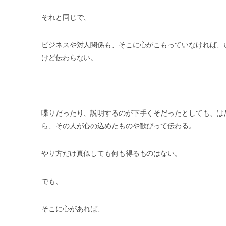
それと同じで、
ビジネスや対人関係も、そこに心がこもっていなければ、
けど伝わらない。
喋りだったり、説明するのが下手くそだったとしても、は
ら、その人が心の込めたものや歓びって伝わる。
やり方だけ真似しても何も得るものはない。
でも、
そこに心があれば、