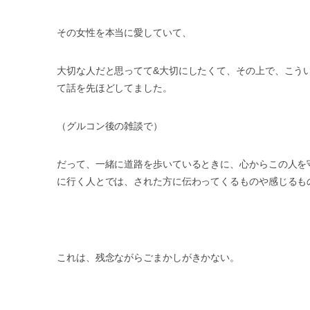
その女性を本当に愛していて、
大切な人だと思ってて&大切にしたくて、その上で、こう
て話を先ほどしてました。
（グルコン後の雑談で）
だって、一緒に道路を歩いているときに、心からこの人を
に行く人とでは、された方に伝わってくるものや感じるも
これは、残念ながらごまかしがきかない。