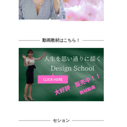
動画教材はこちら！
セション