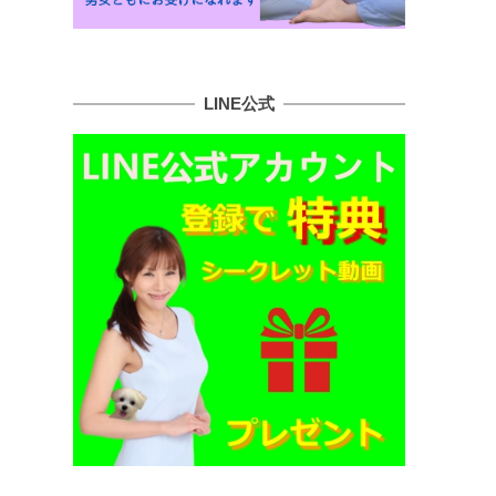
LINE公式