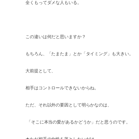
全くもってダメな人もいる。
この違いは何だと思いますか？
もちろん、「たまたま」とか「タイミング」も大きい。
大前提として、
相手はコントロールできないからね。
ただ、それ以外の要因として明らかなのは、
「そこに本当の愛があるかどうか」だと思うのです。
★ただ相手の女性を落としたいだけ。