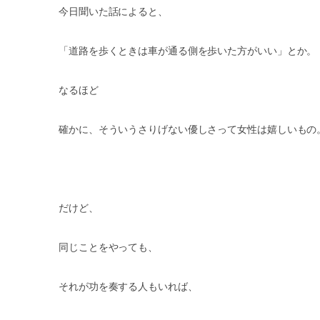
今日聞いた話によると、
「道路を歩くときは車が通る側を歩いた方がいい」とか。
なるほど
確かに、そういうさりげない優しさって女性は嬉しいもの
だけど、
同じことをやっても、
それが功を奏する人もいれば、