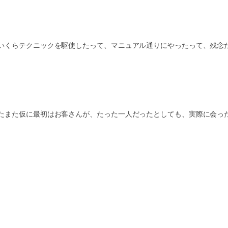
いくらテクニックを駆使したって、マニュアル通りにやったって、残念
たまた仮に最初はお客さんが、たった一人だったとしても、実際に会っ