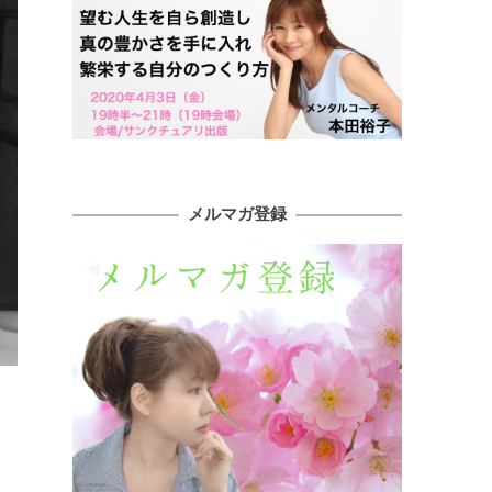
メルマガ登録