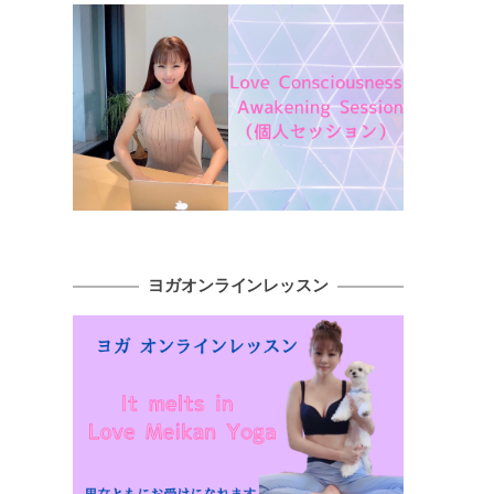
ヨガオンラインレッスン