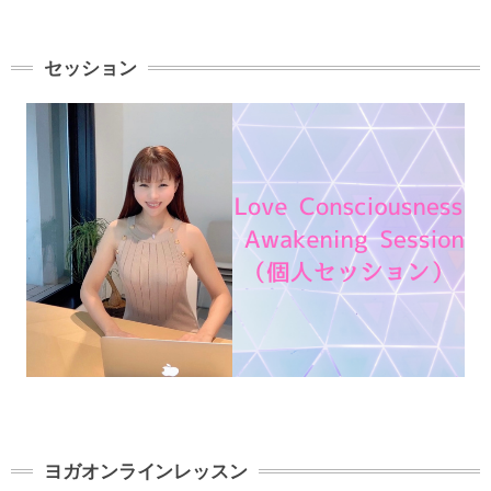
セッション
ヨガオンラインレッスン