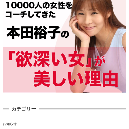
カテゴリー
お知らせ