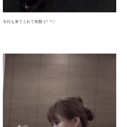
今日も来てくれて有難う^ ^♡