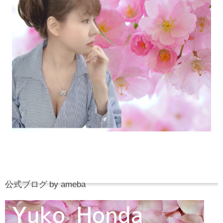
公式ブログ by ameba