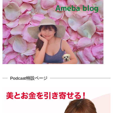
Podcast特設ページ