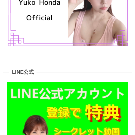
LINE公式