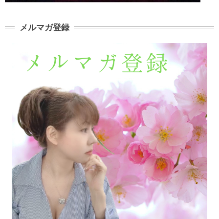
メルマガ登録