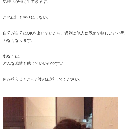
気持ちが強く出てきます。
これは誰も幸せにしない。
自分が自分にOKを出せていたら、過剰に他人に認めて欲しいとか思
わなくなります。
あなたは、
どんな感情も感じていいのです♡
何か拾えるところがあれば拾ってください。