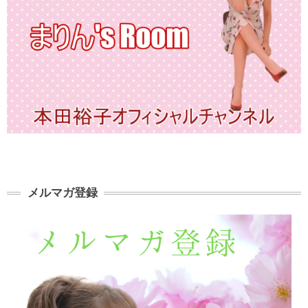
メルマガ登録