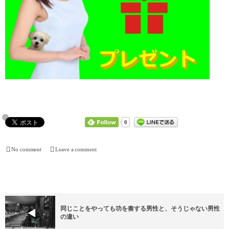
0
No comment
Leave a comment
同じことをやっても功を奏する男性と、そうじゃない男性
の違い