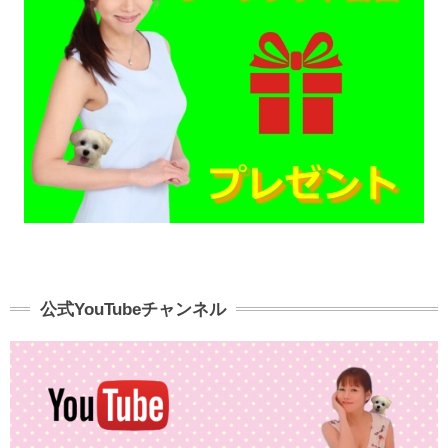
公式YouTubeチャンネル