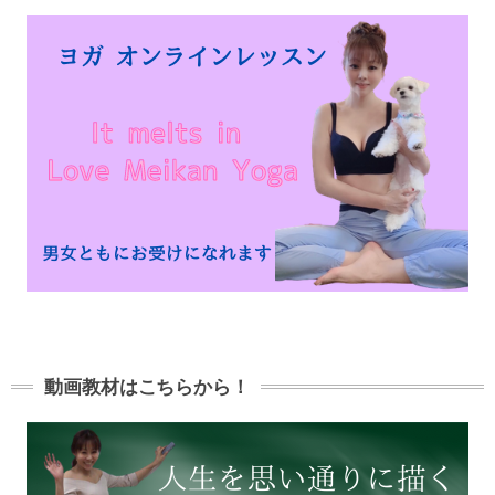
動画教材はこちらから！