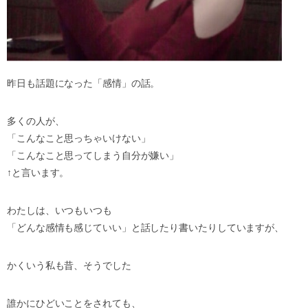
昨日も話題になった「感情」の話。
多くの人が、
「こんなこと思っちゃいけない」
「こんなこと思ってしまう自分が嫌い」
↑と言います。
わたしは、いつもいつも
「どんな感情も感じていい」と話したり書いたりしていますが、
かくいう私も昔、そうでした
誰かにひどいことをされても、