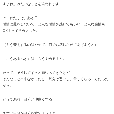
すよね」みたいなことを言われます）
で、わたしは、ある日、
感情に蓋をしないで、どんな感情を感じてもいい！どんな感情も
OK！って決めました。
（もう蓋をするのはやめて、何でも感じさせてあげようと）
「こうあるべき」は、もうやめる！と。
だって、そうしてずっと頑張ってきたけど、
そんなこと出来なかったし、気分は悪いし、苦しくなる一方だった
から。
どうであれ、自分と仲良くする
まずは自分が自分を愛でよう！と。