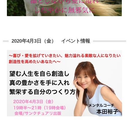
2020年4月3日（金） イベント情報