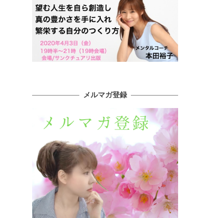
メルマガ登録