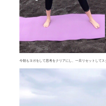
今朝もヨガをして思考をクリアにし、一旦リセットしてス