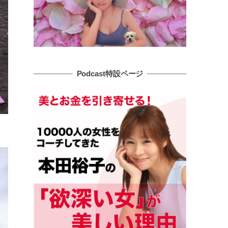
Podcast特設ページ