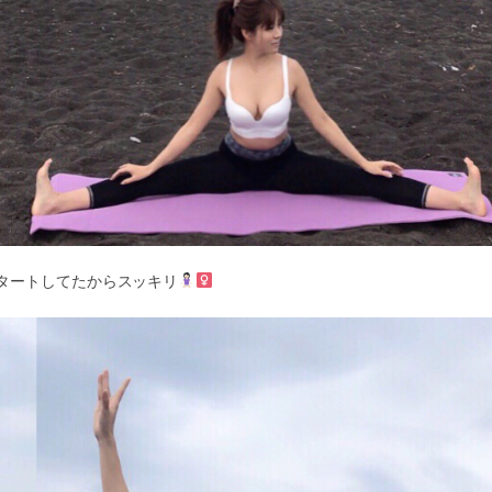
タートしてたからスッキリ