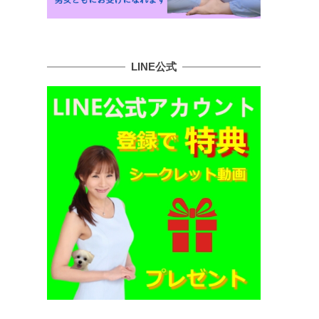
LINE公式