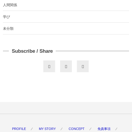
人間関係
学び
未分類
Subscribe / Share
PROFILE
MY STORY
CONCEPT
免責事項