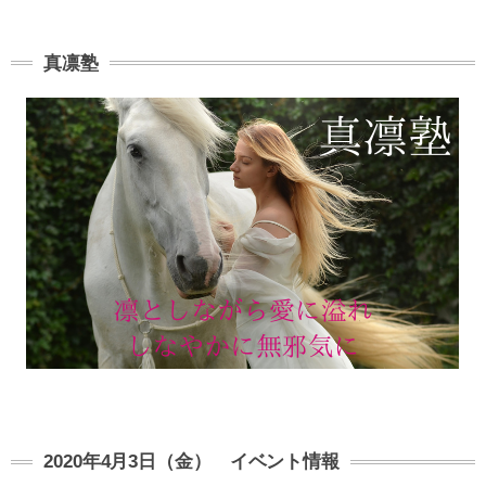
真凛塾
2020年4月3日（金） イベント情報