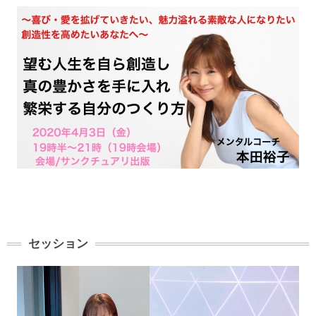
セッション