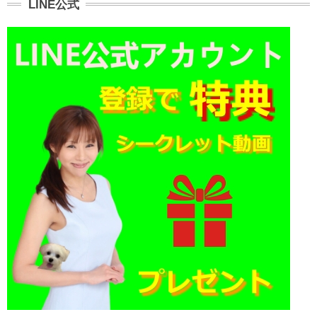
LINE公式