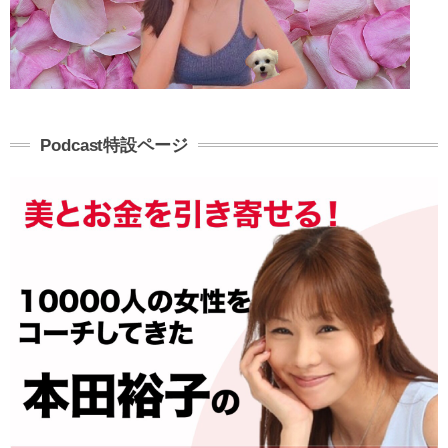
Podcast特設ページ