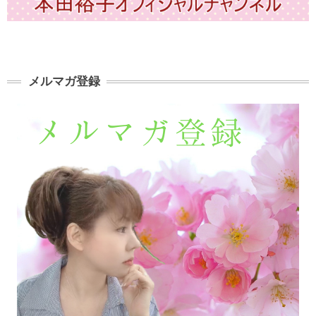
メルマガ登録