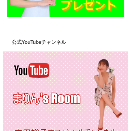
公式YouTubeチャンネル