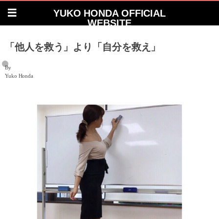
YUKO HONDA OFFICIAL
WEBSITE
「他人を救う」より「自分を救え」
By
Yuko Honda