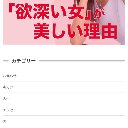
カテゴリー
お知らせ
考え方
人生
エッセイ
美