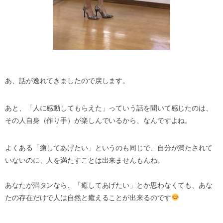
あ、話が逸れてきましたので戻します。
あと、「人に感動してもらえた」っていう話を聞いて感じたのは、
その人自身（作り手）が楽しんでいるから、なんですよね。
よくある「癒してあげたい」というのも同じで、自分が満たされて
いないのに、人を満たすことは出来ませんもんね。
あなたが満タンなら、「癒してあげたい」とか思わなくても、あな
たの存在だけで人は自然と癒えることが出来るのです