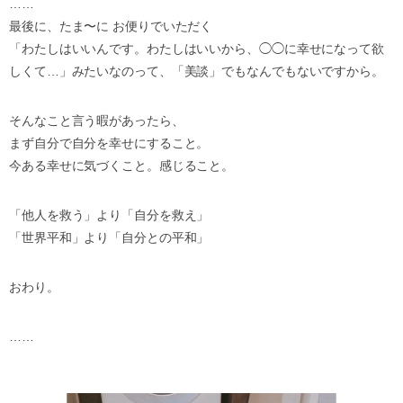
……
最後に、たま〜に お便りでいただく
「わたしはいいんです。わたしはいいから、◯◯に幸せになって欲
しくて…」みたいなのって、「美談」でもなんでもないですから。
そんなこと言う暇があったら、
まず自分で自分を幸せにすること。
今ある幸せに気づくこと。感じること。
「他人を救う」より「自分を救え」
「世界平和」より「自分との平和」
おわり。
……