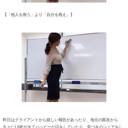
【「他人を救う」より「自分を救え」】
昨日はクライアントから嬉しい報告があったり、地元の親友から
久々にLINEがきてハッピーな話をしていたり、気づきのシェアをし