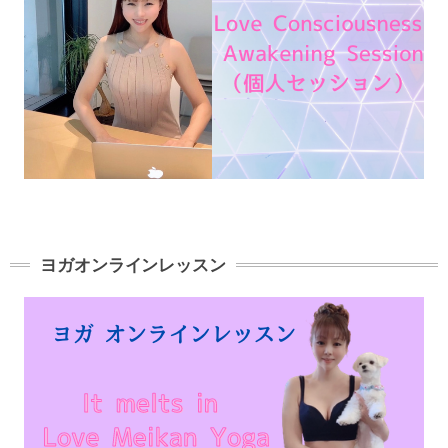
ヨガオンラインレッスン