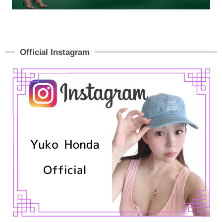
Official Instagram