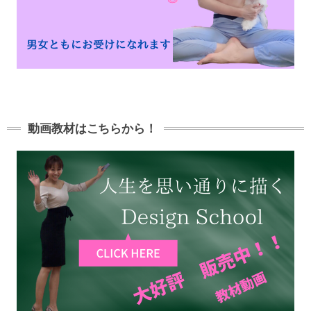
動画教材はこちらから！