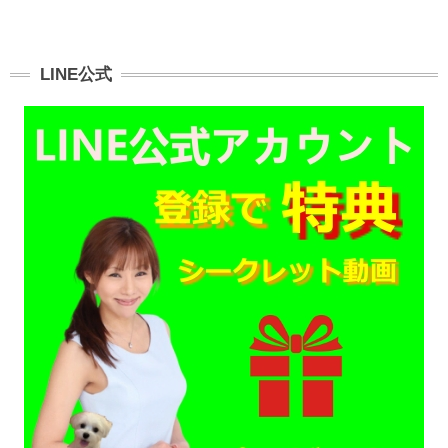
LINE公式