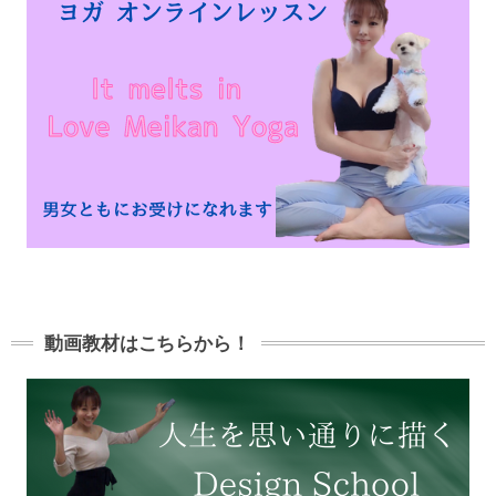
動画教材はこちらから！