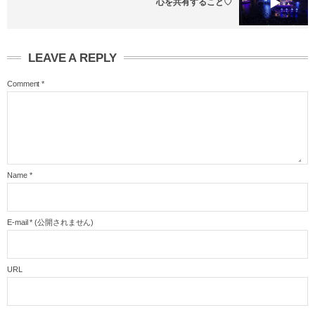
心を共有すること♡
LEAVE A REPLY
Comment
*
Name
*
E-mail
*
(公開されません)
URL