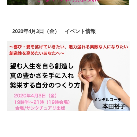
2020年4月3日（金） イベント情報