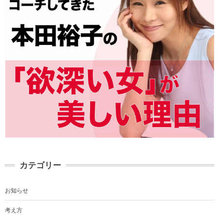
カテゴリー
お知らせ
考え方