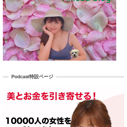
Podcast特設ページ