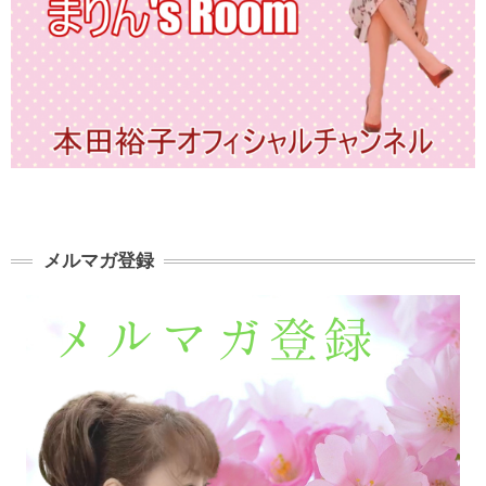
メルマガ登録