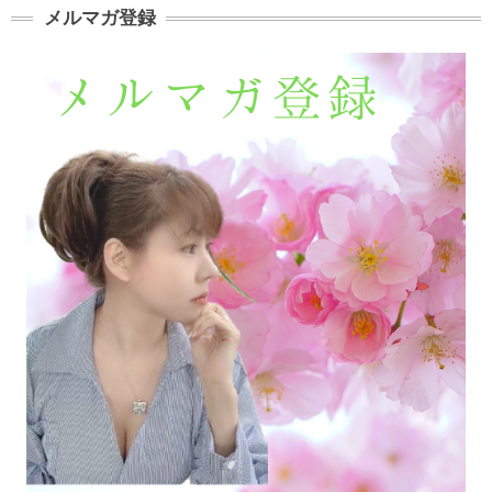
メルマガ登録