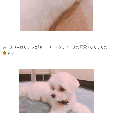
あ、まりんはちょっと前にトリミングして、また可愛くなりました
♡