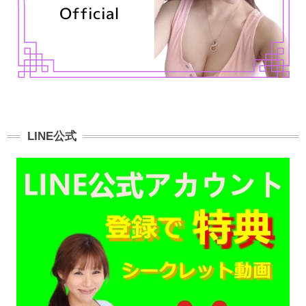
LINE公式