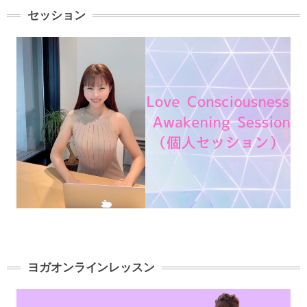
セッション
ヨガオンラインレッスン