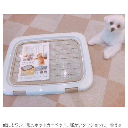
他にもワンコ用のホットカーペット、暖かいクッションに、雪うさ