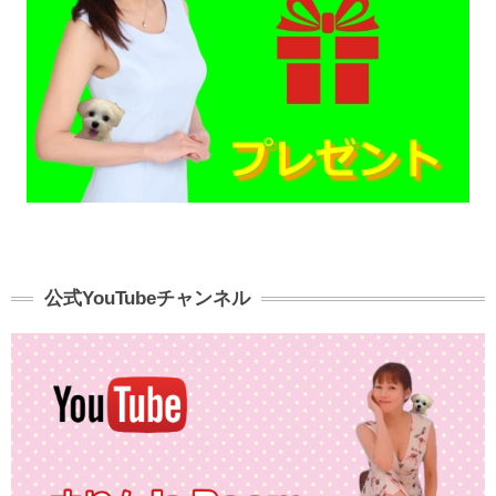
公式YouTubeチャンネル