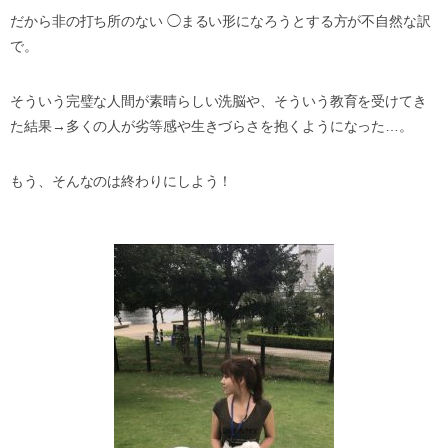
だから非の打ち所のない ◯まるい形になろうとする方が不自然な訳
で。
そういう完璧な人間が素晴らしい洗脳や、そういう教育を受けてき
た結果→多くの人が劣等感や生きづらさを抱くようになった…。
もう、そんなのは終わりにしよう！