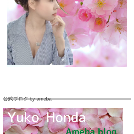
公式ブログ by ameba