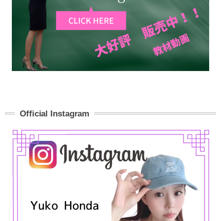
Official Instagram