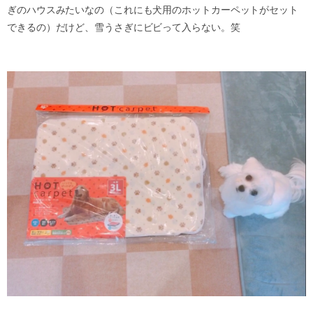
ぎのハウスみたいなの（これにも犬用のホットカーペットがセット
できるの）だけど、雪うさぎにビビって入らない。笑