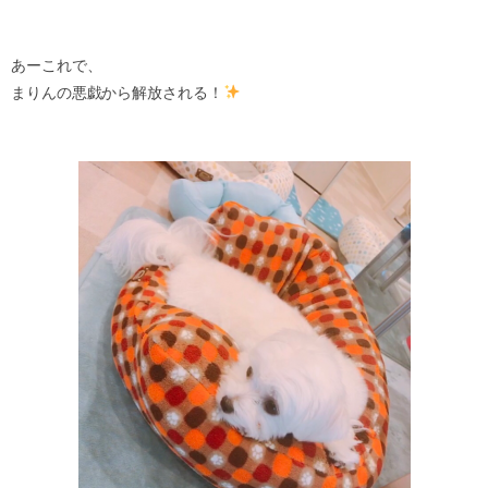
あーこれで、
まりんの悪戯から解放される！