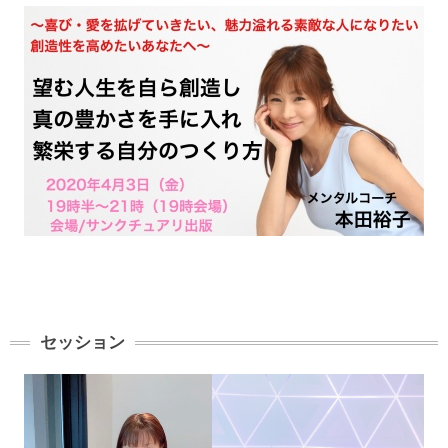
セッション