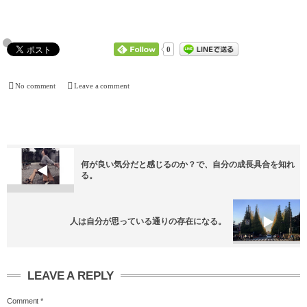
0
No comment
Leave a comment
何が良い気分だと感じるのか？で、自分の成長具合を知れ
る。
人は自分が思っている通りの存在になる。
LEAVE A REPLY
Comment
*