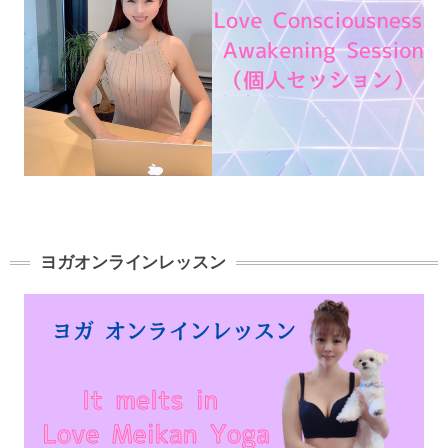
ヨガオンラインレッスン