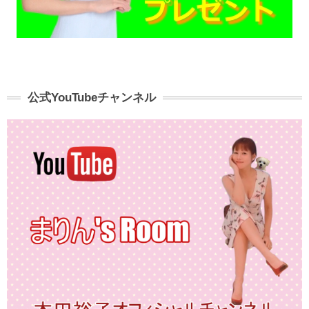
公式YouTubeチャンネル