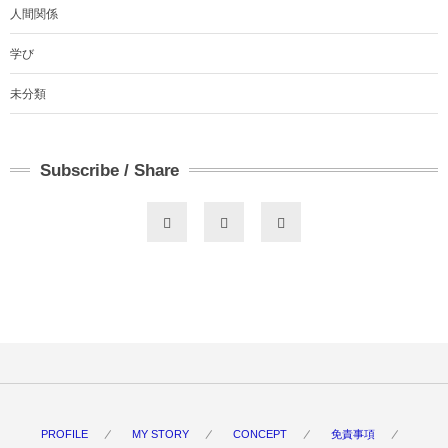
人間関係
学び
未分類
Subscribe / Share
PROFILE
MY STORY
CONCEPT
免責事項