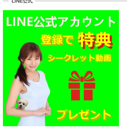
LINE公式