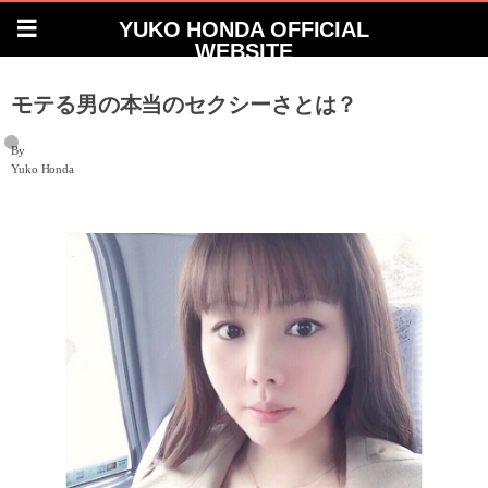
YUKO HONDA OFFICIAL
WEBSITE
モテる男の本当のセクシーさとは？
By
Yuko Honda