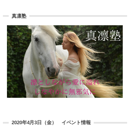
真凛塾
2020年4月3日（金） イベント情報