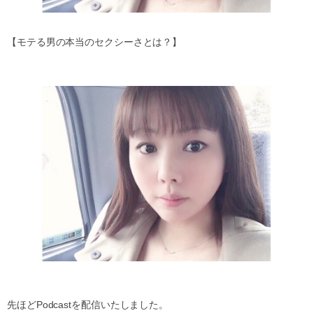
【モテる男の本当のセクシーさとは？】
先ほどPodcastを配信いたしました。