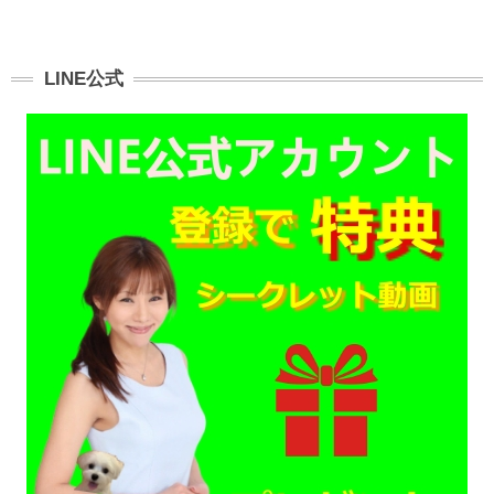
LINE公式