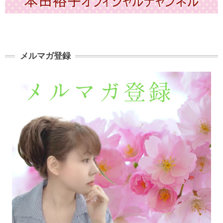
メルマガ登録