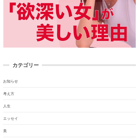
カテゴリー
お知らせ
考え方
人生
エッセイ
美