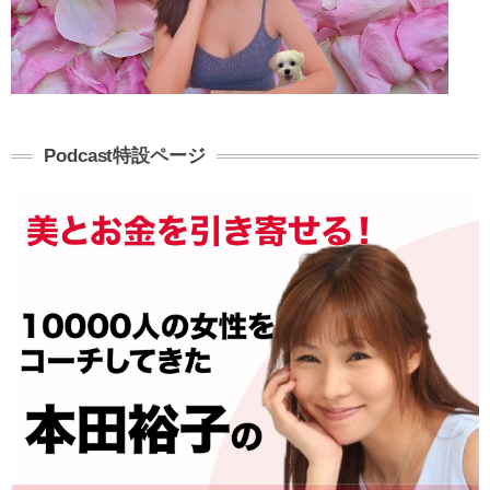
Podcast特設ページ