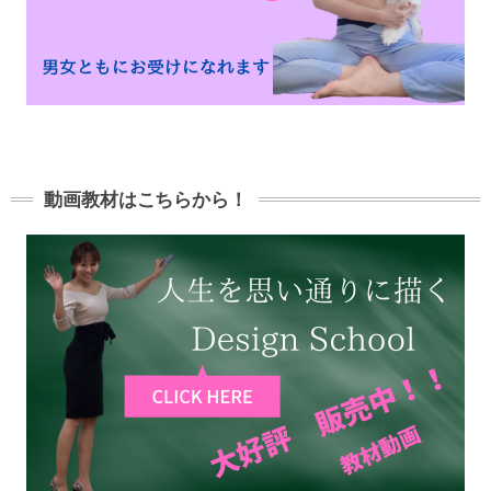
動画教材はこちらから！