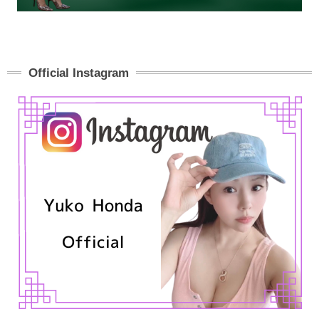
Official Instagram