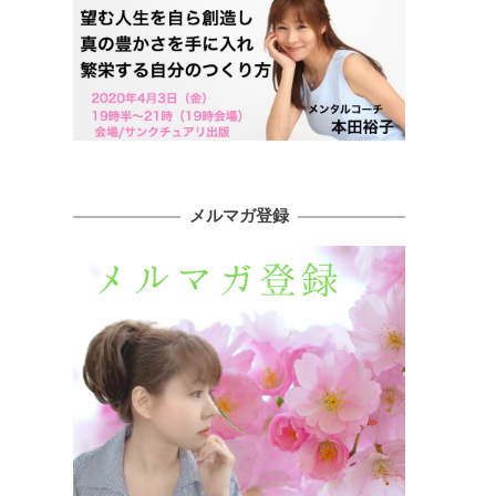
メルマガ登録