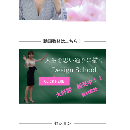
動画教材はこちら！
セション