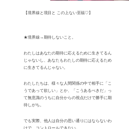
【境界線と境目と この上ない至福♡】
★境界線→期待しないこと。
わたしはあなたの期待に応えるために生きてるん
じゃないし、あなたもわたしの期待に応えるため
に生きてるんじゃない。
わたしたちは、様々な人間関係の中で相手に「こ
うであって欲しい」とか、「こうあるべきだ」っ
て無意識のうちに自分からの視点だけで勝手に期
待しがち。
でも実際、他人は自分の思い通りにはならないわ
けで、コントロールできない。