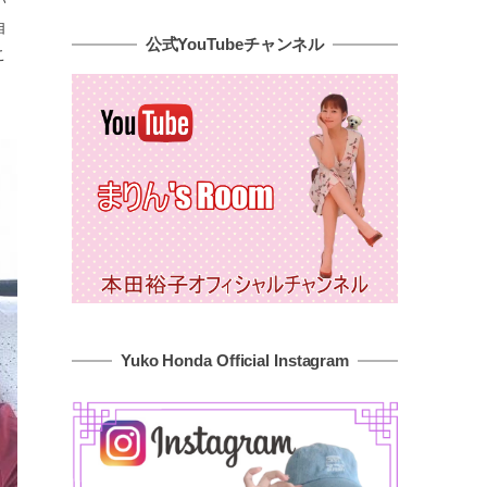
自
公式YouTubeチャンネル
こ
Yuko Honda Official Instagram