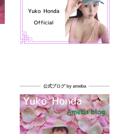
公式ブログ by ameba