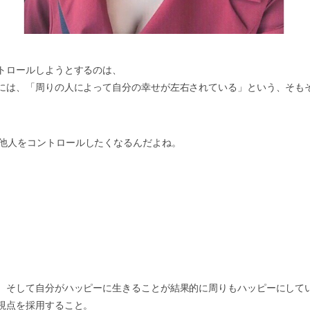
トロールしようとするのは、
には、「周りの人によって自分の幸せが左右されている」という、そも
他人をコントロールしたくなるんだよね。
。そして自分がハッピーに生きることが結果的に周りもハッピーにして
視点を採用すること。