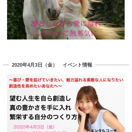
2020年4月3日（金） イベント情報