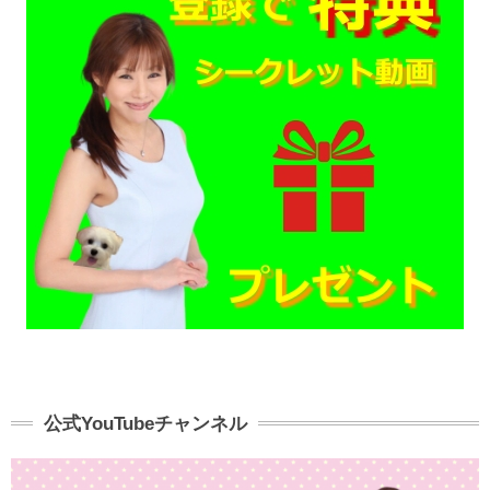
公式YouTubeチャンネル