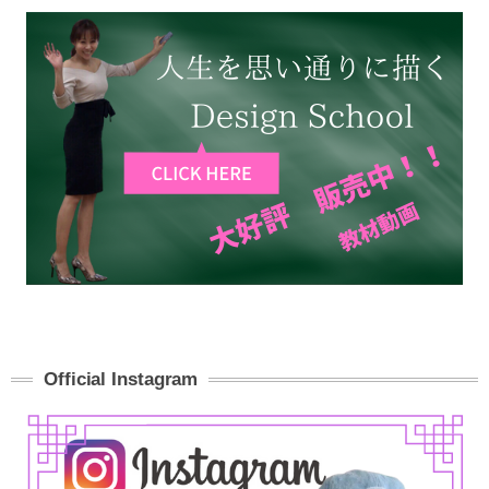
Official Instagram