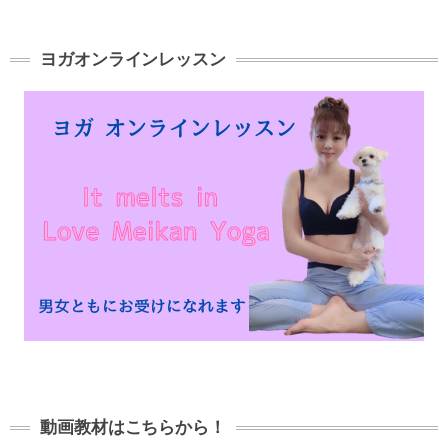
ヨガオンラインレッスン
動画教材はこちらから！