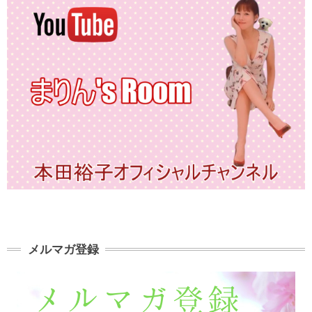
メルマガ登録