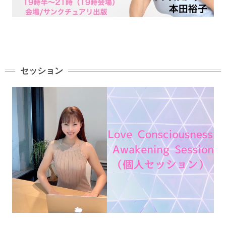
セッション