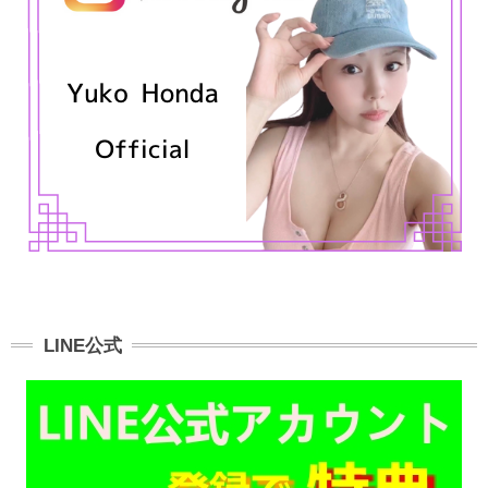
LINE公式