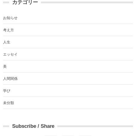
カテゴリー
お知らせ
考え方
人生
エッセイ
美
人間関係
学び
未分類
Subscribe / Share