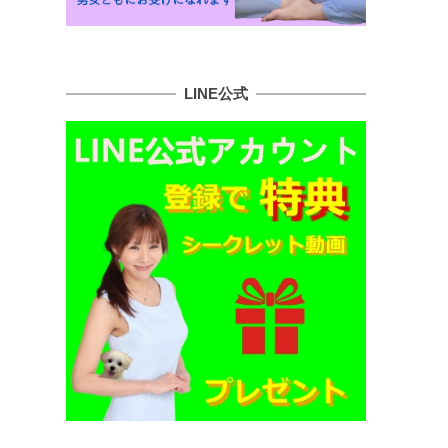
LINE公式