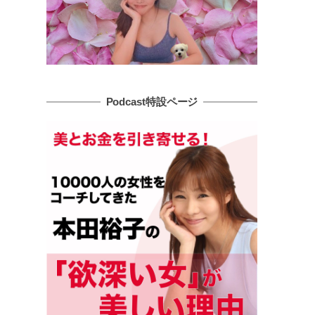
Podcast特設ページ