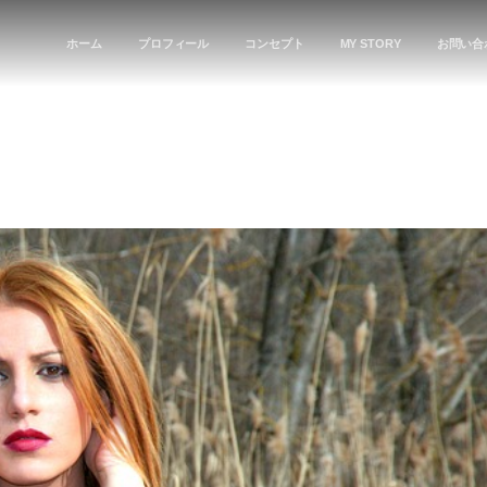
ホーム
プロフィール
コンセプト
MY STORY
お問い合