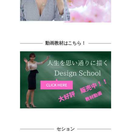
動画教材はこちら！
セション