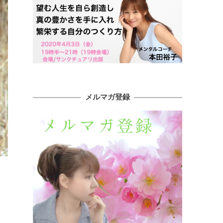
メルマガ登録