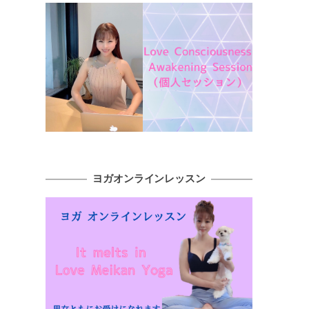
ヨガオンラインレッスン