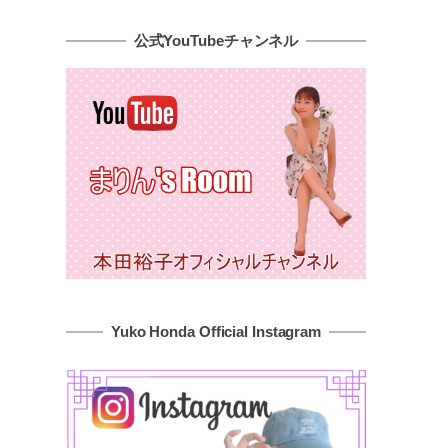
公式YouTubeチャンネル
Yuko Honda Official Instagram