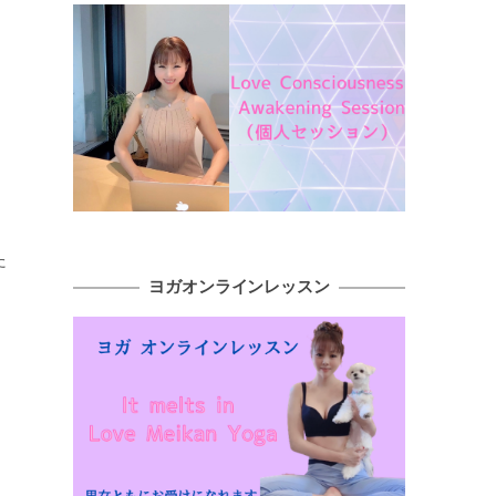
た
ヨガオンラインレッスン