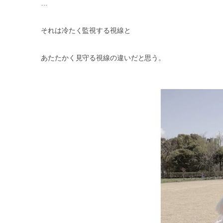
…
それは冷たく監視する視線と
あたたかく見守る視線の違いだと思う。