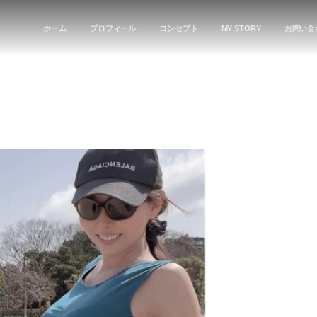
ホーム
プロフィール
コンセプト
MY STORY
お問い合