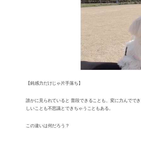
【鈍感力だけじゃ片手落ち】
誰かに見られていると
普段できることも、変に力んででき
しいことも不思議とできちゃうこともある。
この違いは何だろう？