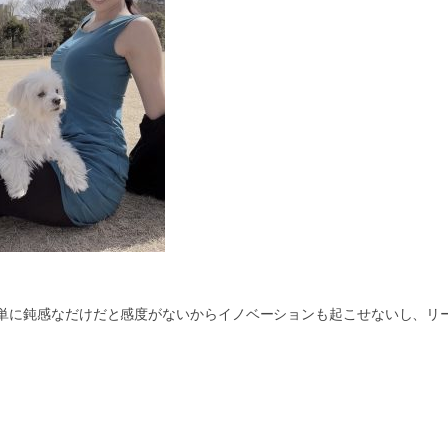
単に鈍感なだけだと感度がないからイノベーションも起こせないし、リ