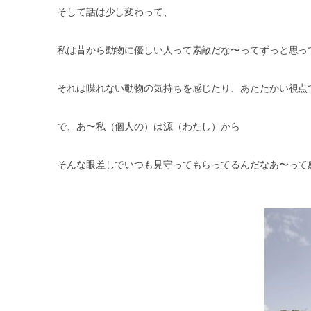
そして話は少し変わって、
私は昔から動物に優しい人って素敵だな〜ってずっと思っ
それは喋れない動物の気持ちを感じたり、あたたかい視点
で、あ〜私（個人の）は源（わたし）から
そんな眼差しでいつも見守ってもらってるんだなあ〜って