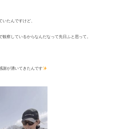
ていたんですけど、
で観察しているからなんだなって先日ふと思って。
感謝が湧いてきたんです