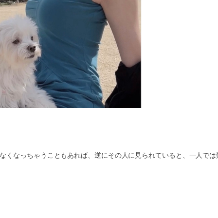
なくなっちゃうこともあれば、逆にその人に見られていると、一人では