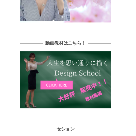
動画教材はこちら！
セション