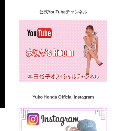
公式YouTubeチャンネル
Yuko Honda Official Instagram