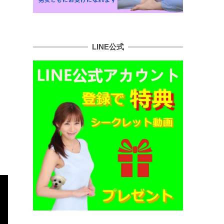
LINE公式