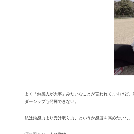
よく「鈍感力が大事」みたいなことが言われてますけど、
ダーシップも発揮できない。
私は鈍感力より受け取り力、というか感度を高めたいな。