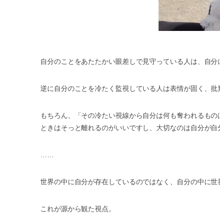
自分のことをあたたかい眼差しで見守っている人は、自分
逆に自分のことを冷たく監視している人は表情が固く、批
もちろん、「その冷たい視線から自分は何も奪われるもの
ときはそっと離れるのがいいですし、大切なのは自分が自
……
世界の中に自分が存在しているのではなく、自分の中に世
これが源から観た視点。