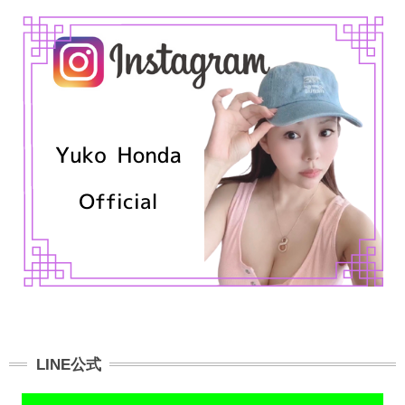
LINE公式