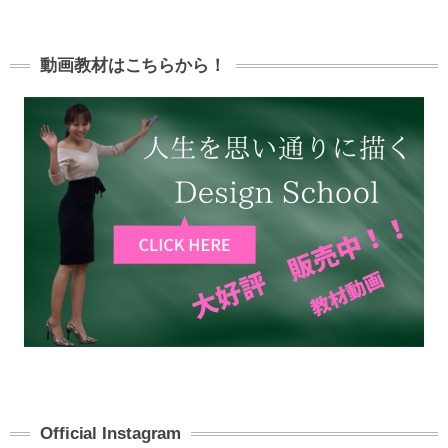
動画教材はこちらから！
Official Instagram