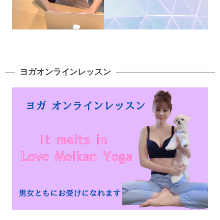
ヨガオンラインレッスン