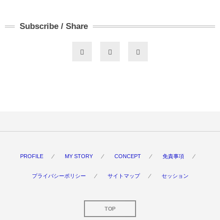
Subscribe / Share
PROFILE
MY STORY
CONCEPT
免責事項
プライバシーポリシー
サイトマップ
セッション
TOP