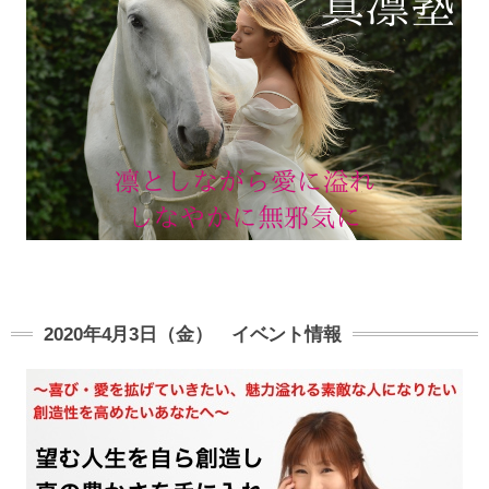
2020年4月3日（金） イベント情報