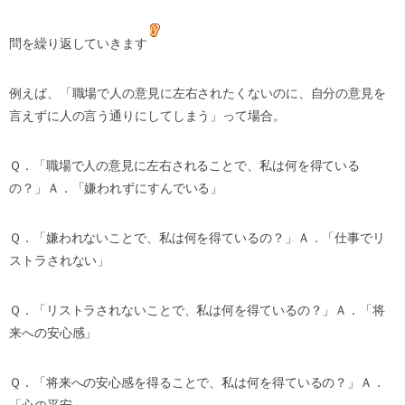
問を繰り返していきます
例えば、「職場で人の意見に左右されたくないのに、自分の意見を
言えずに人の言う通りにしてしまう」って場合。
Ｑ．「職場で人の意見に左右されることで、私は何を得ている
の？」Ａ．「嫌われずにすんでいる」
Ｑ．「嫌われないことで、私は何を得ているの？」Ａ．「仕事でリ
ストラされない」
Ｑ．「リストラされないことで、私は何を得ているの？」Ａ．「将
来への安心感」
Ｑ．「将来への安心感を得ることで、私は何を得ているの？」Ａ．
「心の平安」