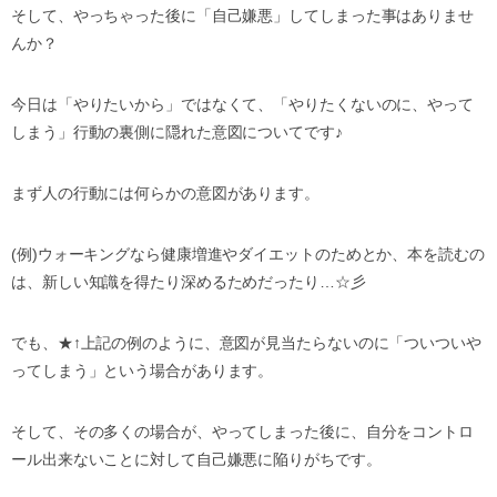
そして、やっちゃった後に「自己嫌悪」してしまった事はありませ
んか？
今日は「やりたいから」ではなくて、「やりたくないのに、やって
しまう」行動の裏側に隠れた意図についてです♪
まず人の行動には何らかの意図があります。
(例)ウォーキングなら健康増進やダイエットのためとか、本を読むの
は、新しい知識を得たり深めるためだったり…☆彡
でも、★↑上記の例のように、意図が見当たらないのに「ついついや
ってしまう」という場合があります。
そして、その多くの場合が、やってしまった後に、自分をコントロ
ール出来ないことに対して自己嫌悪に陥りがちです。