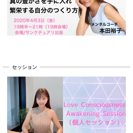
セッション