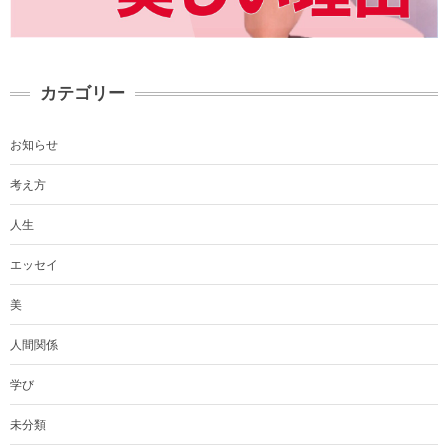
カテゴリー
お知らせ
考え方
人生
エッセイ
美
人間関係
学び
未分類