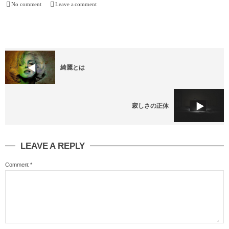
No comment
Leave a comment
綺麗とは
寂しさの正体
LEAVE A REPLY
Comment
*