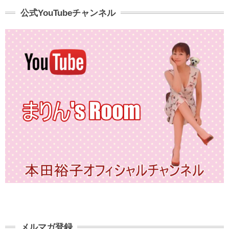
公式YouTubeチャンネル
メルマガ登録