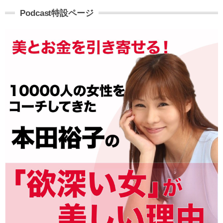
Podcast特設ページ